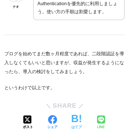
Authenticationを優先的に利用しましょ
ナオ
う。使い方の手順は割愛します。
ブログを始めてまだ数ヶ月程度であれば、二段階認証を導
入しなくてもいいと思いますが、収益が発生するようにな
ったら、導入の検討をしてみましょう。
というわけで以上です。
SHARE
ポスト
シェア
はてブ
LINE