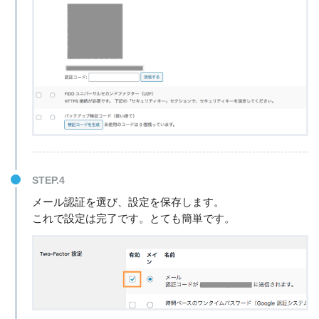
STEP.4
メール認証を選び、設定を保存します。
これで設定は完了です。とても簡単です。