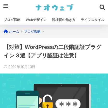
ブログ戦略
Webデザイン
脱社畜の働き方
ライフスタイル
ホーム
ブログ戦略
【対策】WordPressの二段階認証プラグ
イン３選【アプリ認証は注意】
2020年10月13日