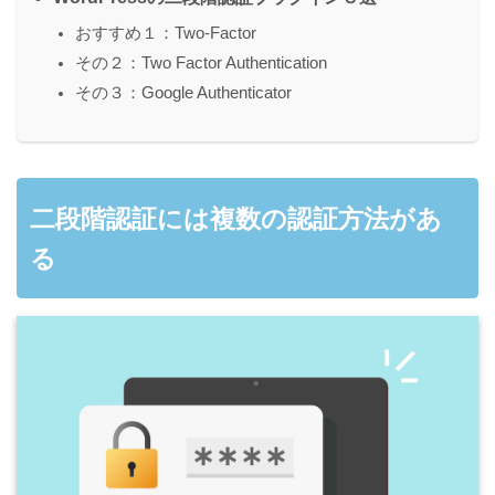
おすすめ１：Two-Factor
その２：Two Factor Authentication
その３：Google Authenticator
二段階認証には複数の認証方法があ
る