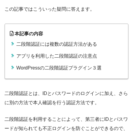
この記事ではこういった疑問に答えます。
本記事の内容
二段階認証には複数の認証方法がある
アプリを利用した二段階認証の注意点
WordPressの二段階認証プラグイン３選
二段階認証とは、IDとパスワードのログインに加え、さら
に別の方法で本人確認を行う認証方法です。
二段階認証を利用することによって、第三者にIDとパスワ
ードが知られても不正ログインを防ぐことができるので、