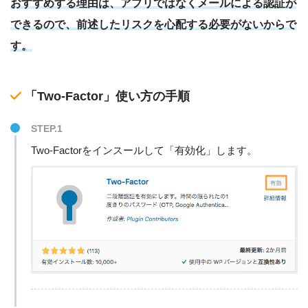
おすすめする理由は、アプリではなくメールによる認証が
できるので、前述したリスクを心配する必要がないからで
す。
「Two-Factor」使い方の手順
STEP.1
Two-Factorをインスールして「有効化」します。