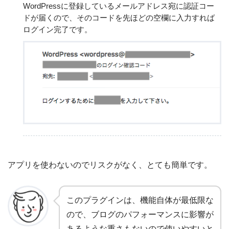
WordPressに登録しているメールアドレス宛に認証コー
ドが届くので、そのコードを先ほどの空欄に入力すれば
ログイン完了です。
アプリを使わないのでリスクがなく、とても簡単です。
このプラグインは、機能自体が最低限な
ので、ブログのパフォーマンスに影響が
あるような重さもないので使いやすいと