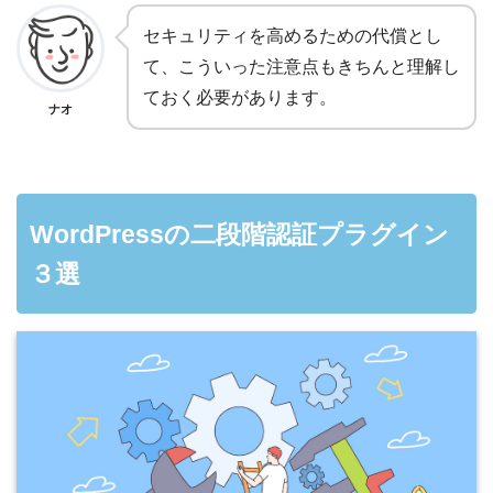
セキュリティを高めるための代償とし
て、こういった注意点もきちんと理解し
ておく必要があります。
ナオ
WordPressの二段階認証プラグイン
３選