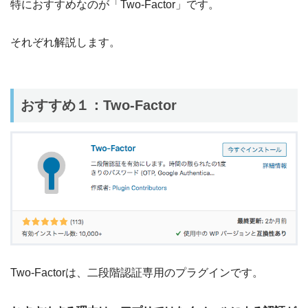
特におすすめなのが「Two-Factor」です。
それぞれ解説します。
おすすめ１：Two-Factor
Two-Factorは、二段階認証専用のプラグインです。