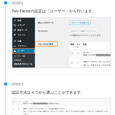
STEP.2
Two-Factorの設定は「ユーザー」から行います。
STEP.3
認証方法は４つから選ぶことができます。