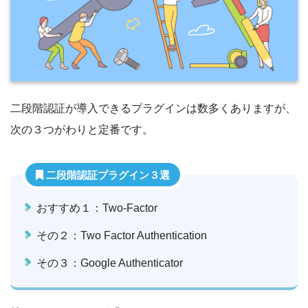
二段階認証が導入できるプラグインは数多くありますが、
次の３つがわりと定番です。
二段階認証プラグイン３選
おすすめ１：Two-Factor
その２：Two Factor Authentication
その３：Google Authenticator