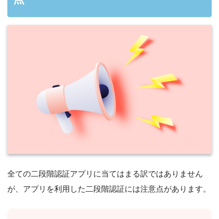
全ての二段階認証アプリに当てはまる訳ではありません
が、アプリを利用した二段階認証には注意点があります。