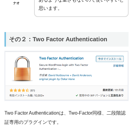
ナオ
思います。
その２：Two Factor Authentication
Two Factor Authenticationは、Two-Factor同様、二段階認
証専用のプラグインです。