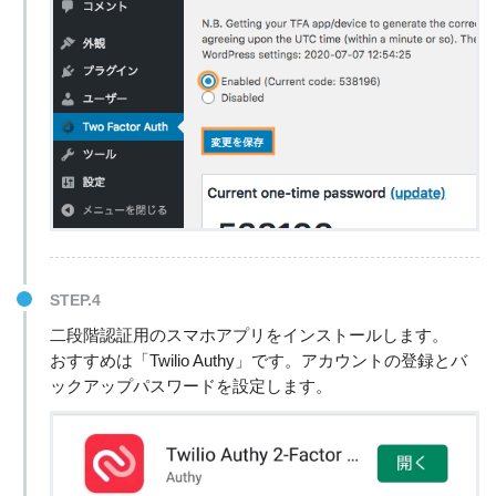
STEP.4
二段階認証用のスマホアプリをインストールします。
おすすめは「Twilio Authy」です。アカウントの登録とバ
ックアップパスワードを設定します。