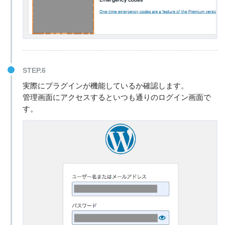
STEP.6
実際にプラグインが機能しているか確認します。
管理画面にアクセスするといつも通りのログイン画面で
す。