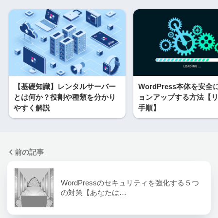
【基礎知識】レンタルサーバー
WordPress本体を安
とは何か？役割や種類を分かり
ョンアップする方法【
やすく解説
手順】
前の記事
WordPressのセキュリティを強化する５つ
の対策【あなたは…