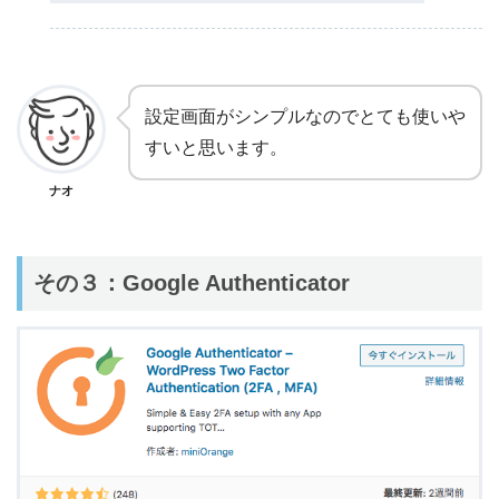
設定画面がシンプルなのでとても使いや
すいと思います。
ナオ
その３：Google Authenticator