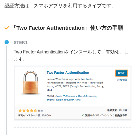
認証方法は、スマホアプリを利用するタイプです。
「Two Factor Authentication」使い方の手順
STEP.1
Two Factor Authenticationをインスールして「有効化」し
ます。