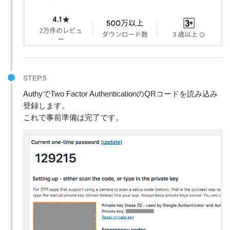
STEP.5
AuthyでTwo Factor AuthenticationのQRコードを読み込み
登録します。
これで事前準備は完了です。