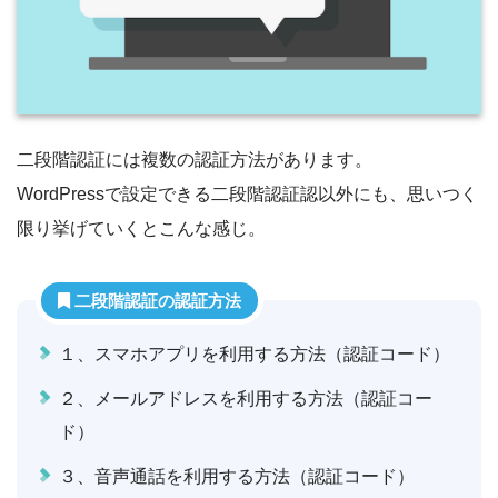
二段階認証には複数の認証方法があります。
WordPressで設定できる二段階認証認以外にも、思いつく
限り挙げていくとこんな感じ。
二段階認証の認証方法
１、スマホアプリを利用する方法（認証コード）
２、メールアドレスを利用する方法（認証コー
ド）
３、音声通話を利用する方法（認証コード）