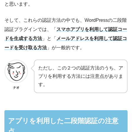
と思います。
そして、これらの認証方法の中でも、WordPressの二段階
認証プラグインでは、「
スマホアプリを利用して認証コー
ドを生成する方法
」と「
メールアドレスを利用して認証コ
ードを受け取る方法
」が一般的です。
ただし、この２つの認証方法のうち、ア
プリを利用する方法には注意点がありま
す。
ナオ
アプリを利用した二段階認証の注意
点