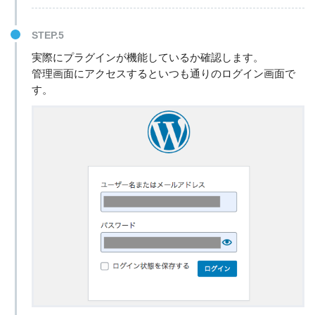
STEP.5
実際にプラグインが機能しているか確認します。
管理画面にアクセスするといつも通りのログイン画面で
す。