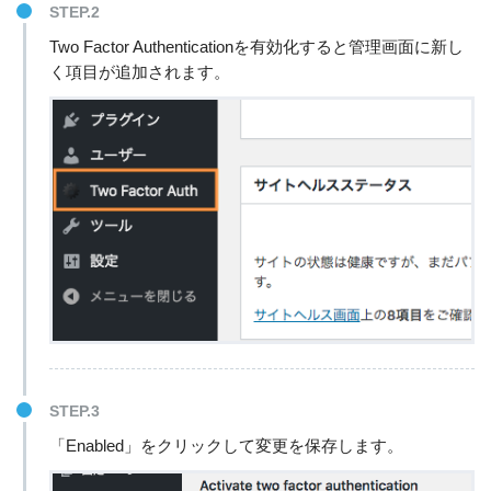
STEP.2
Two Factor Authenticationを有効化すると管理画面に新し
く項目が追加されます。
STEP.3
「Enabled」をクリックして変更を保存します。