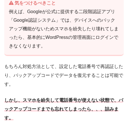
気をつけるべきこと
例えば、Googleが公式に提供する二段階認証アプリ
「Google認証システム」では、デバイスへのバック
アップ機能がないためスマホを紛失したり壊れてしま
ったら、基本的にWordPressの管理画面にログインで
きなくなります。
もちろん対処方法として、設定した電話番号で再認証した
り、バックアップコードでデータを復元することは可能で
す。
しかし、スマホを紛失して電話番号が使えない状態で、バ
ックアップコードまでも忘れてしまったら、、、詰みま
す。