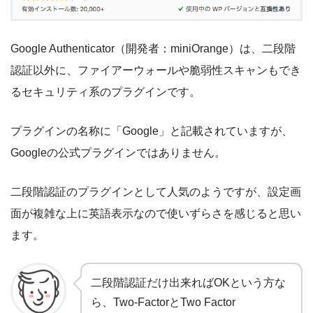
Google Authenticator（開発者：miniOrange）は、二段階
認証以外に、ファイアーウォールや脆弱性スキャンもでき
るセキュリティ系のプラグインです。
プラグインの名称に「Google」と記載されていますが、
Googleの公式プラグインではありません。
二段階認証のプラグインとして人気のようですが、設定画
面が複雑な上に英語表示なので使いずらさを感じると思い
ます。
二段階認証だけ出来ればOKという方な
ら、Two-FactorとTwo Factor