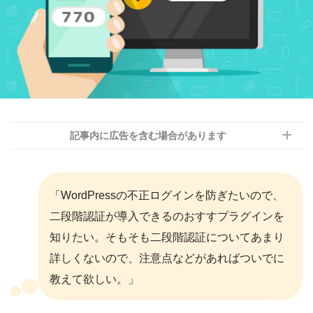
記事内に広告を含む場合があります
「WordPressの不正ログインを防ぎたいので、
二段階認証が導入できるのおすすプラグインを
知りたい。そもそも二段階認証についてあまり
詳しくないので、注意点などがあればついでに
教えて欲しい。」