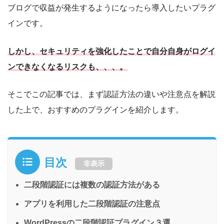
ブログで収益が発生するようになったら導入したいプラグ
インです。
しかし、セキュリティを強化したことで自分自身がログイ
ンできなくなるリスクも、、、。
そこでこの記事では、まず認証方法の違いや注意点を解説
した上で、おすすめのプラグインを紹介します。
目次
非表示
二段階認証には複数の認証方法がある
アプリを利用した二段階認証の注意点
WordPressの二段階認証プラグイン３選