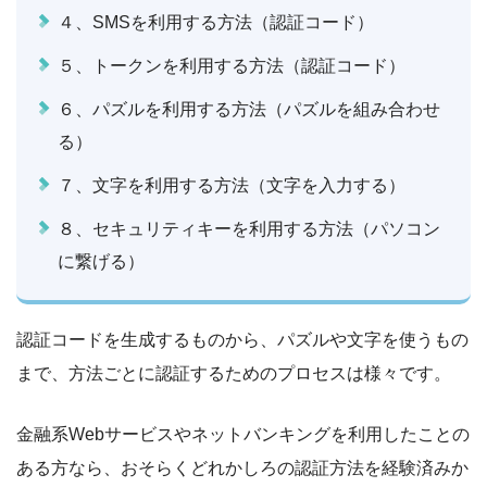
４、SMSを利用する方法（認証コード）
５、トークンを利用する方法（認証コード）
６、パズルを利用する方法（パズルを組み合わせ
る）
７、文字を利用する方法（文字を入力する）
８、セキュリティキーを利用する方法（パソコン
に繋げる）
認証コードを生成するものから、パズルや文字を使うもの
まで、方法ごとに認証するためのプロセスは様々です。
金融系Webサービスやネットバンキングを利用したことの
ある方なら、おそらくどれかしろの認証方法を経験済みか