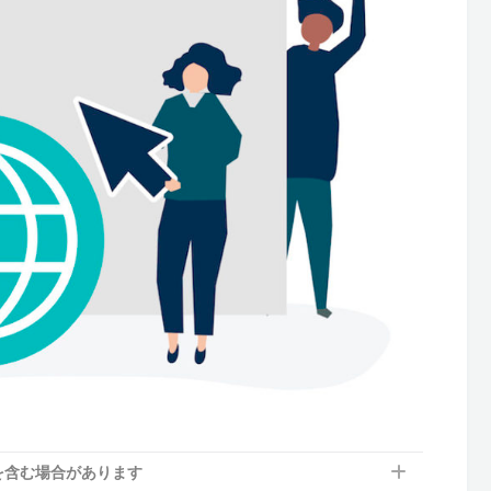
を含む場合があります