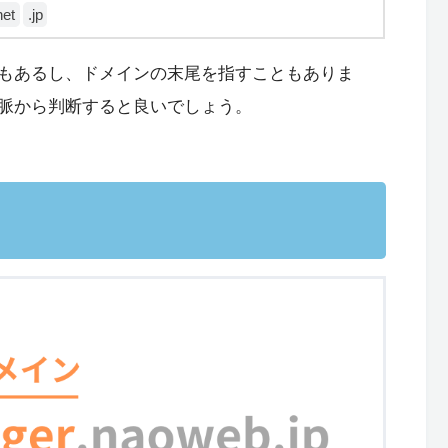
net
.jp
もあるし、ドメインの末尾を指すこともありま
脈から判断すると良いでしょう。