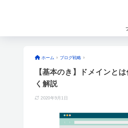
ホーム
ブログ戦略
【基本のき】ドメインとは
く解説
2020年9月1日