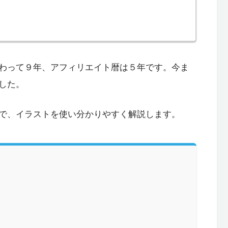
わって９年、アフィリエイト暦は５年です。今ま
した。
で、イラストを使い分かりやすく解説します。