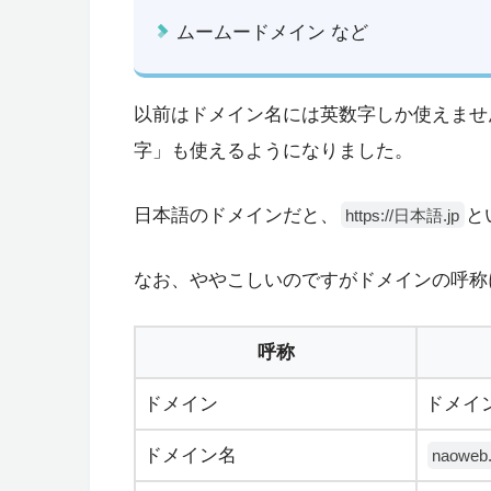
ムームードメイン など
以前はドメイン名には英数字しか使えませ
字」も使えるようになりました。
日本語のドメインだと、
と
https://日本語.jp
なお、ややこしいのですがドメインの呼称
呼称
ドメイン
ドメイ
ドメイン名
naoweb.