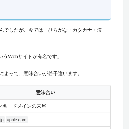
んでしたが、今では「ひらがな・カタカナ・漢
いうWebサイトが有名です。
によって、意味合いが若干違います。
意味合い
ン名、ドメインの末尾
jp
apple.com