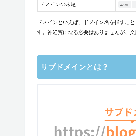
ドメインの末尾
.com
.
ドメインといえば、ドメイン名を指すこと
す。神経質になる必要はありませんが、文
サブドメインとは？