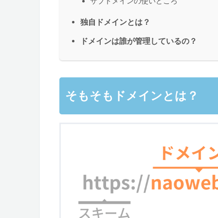
サブドメインの使いどころ
独自ドメインとは？
ドメインは誰が管理しているの？
そもそもドメインとは？