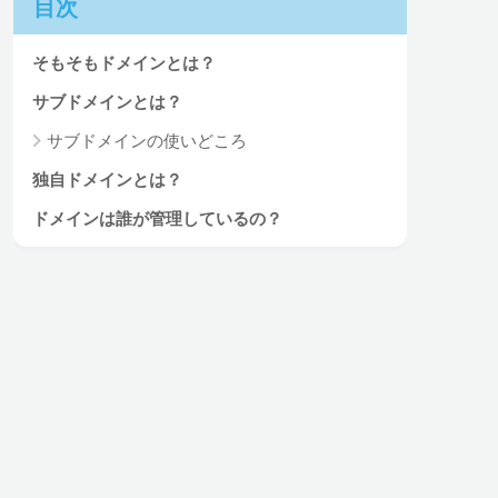
目次
そもそもドメインとは？
サブドメインとは？
サブドメインの使いどころ
独自ドメインとは？
ドメインは誰が管理しているの？