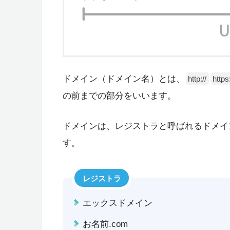
ドメイン（ドメイン名）とは、
http://
https:
の前までの部分をいいます。
ドメインは、レジストラと呼ばれるドメイ
す。
レジストラ
エックスドメイン
お名前.com