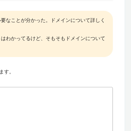
必要なことが分かった。ドメインについて詳しく
とはわかってるけど、そもそもドメインについて
ます。