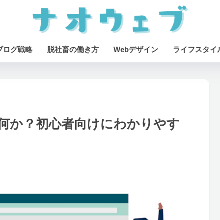
ブログ戦略
脱社畜の働き方
Webデザイン
ライフスタイ
何か？初心者向けにわかりやす