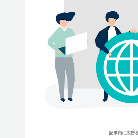
記事内に広告