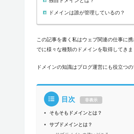
独自ドメインとは？
ドメインは誰が管理しているの？
この記事を書く私はウェブ関連の仕事に携
でに様々な種類のドメインを取得してきま
ドメインの知識はブログ運営にも役立つの
目次
非表示
そもそもドメインとは？
サブドメインとは？