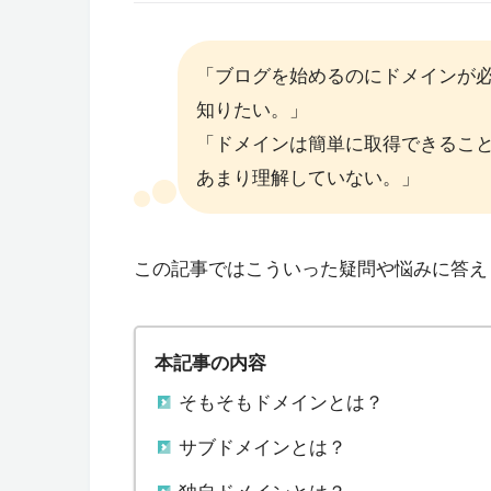
「ブログを始めるのにドメインが
知りたい。」
「ドメインは簡単に取得できるこ
あまり理解していない。」
この記事ではこういった疑問や悩みに答え
本記事の内容
そもそもドメインとは？
サブドメインとは？