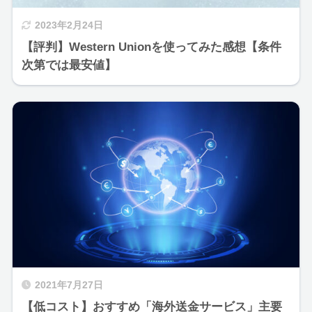
2023年2月24日
【評判】Western Unionを使ってみた感想【条件
次第では最安値】
2021年7月27日
【低コスト】おすすめ「海外送金サービス」主要