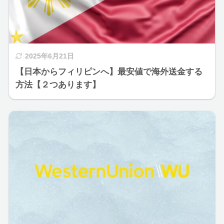
2025年6月21日
【日本からフィリピンへ】最安値で海外送金する
方法【２つあります】