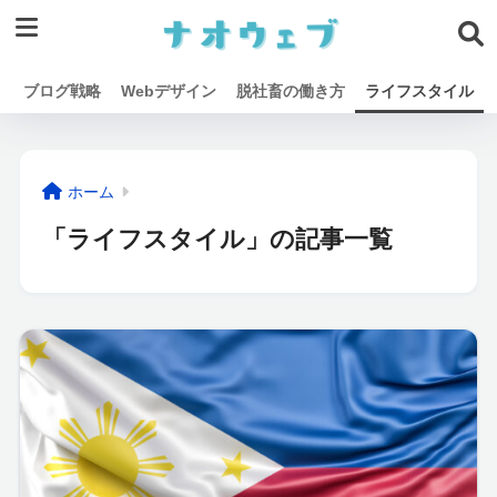
ブログ戦略
Webデザイン
脱社畜の働き方
ライフスタイル
ホーム
「ライフスタイル」の記事一覧