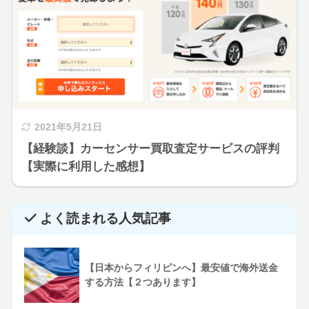
2021年5月21日
【経験談】カーセンサー買取査定サービスの評判
【実際に利用した感想】
よく読まれる人気記事
【日本からフィリピンへ】最安値で海外送金
する方法【２つあります】