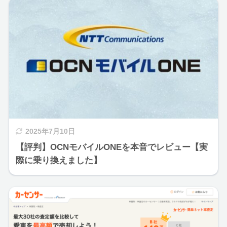
2025年7月10日
【評判】OCNモバイルONEを本音でレビュー【実
際に乗り換えました】