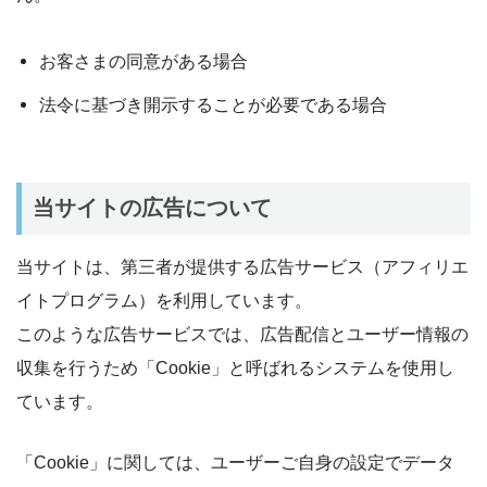
お客さまの同意がある場合
法令に基づき開示することが必要である場合
当サイトの広告について
当サイトは、第三者が提供する広告サービス（アフィリエ
イトプログラム）を利用しています。
このような広告サービスでは、広告配信とユーザー情報の
収集を行うため「Cookie」と呼ばれるシステムを使用し
ています。
「Cookie」に関しては、ユーザーご自身の設定でデータ