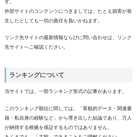
す。
外部サイトのコンテンツにつきましては、たとえ損害が発
生したとしても一切の責任を負いかねます。
リンク先サイトの最新情報ならびに問い合わせは、リンク
先サイトへご確認ください。
ランキングについて
当サイトでは、一部ランキング形式の記事があります。
このランキング順位に関しては、「客観的データ・関連書
籍・私自身の経験など」から導き出した結論であり、万人
が納得する根拠を保証するものではありません。
あくまでも、「主観」であることをご理解ください。