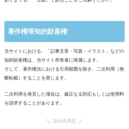
著作権等知的財産権
当サイトにおける、「記事文章・写真・イラスト」などの
知的財産権は、当サイト所有者に帰属します。
そして、著作権法における引用範囲を除き、二次利用（無
断転載）することを禁じます。
二次利用を発見した場合は、厳正なる対応もしくは使用料
を請求することがあります。
SHARE