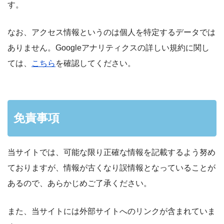
す。
なお、アクセス情報というのは個人を特定するデータでは
ありません。Googleアナリティクスの詳しい規約に関し
ては、
こちら
を確認してください。
免責事項
当サイトでは、可能な限り正確な情報を記載するよう努め
ておりますが、情報が古くなり誤情報となっていることが
あるので、あらかじめご了承ください。
また、当サイトには外部サイトへのリンクが含まれていま