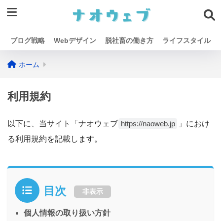
ブログ戦略
Webデザイン
脱社畜の働き方
ライフスタイル
ホーム
利用規約
以下に、当サイト「ナオウェブ
」におけ
https://naoweb.jp
る利用規約を記載します。
目次
非表示
個人情報の取り扱い方針