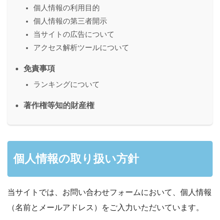
個人情報の利用目的
個人情報の第三者開示
当サイトの広告について
アクセス解析ツールについて
免責事項
ランキングについて
著作権等知的財産権
個人情報の取り扱い方針
当サイトでは、お問い合わせフォームにおいて、個人情報
（名前とメールアドレス）をご入力いただいています。