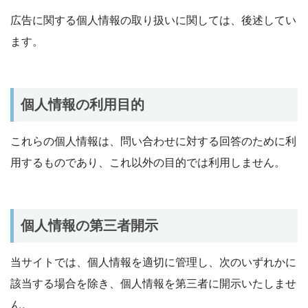
広告に関する個人情報の取り扱いに関しては、後述してい
ます。
個人情報の利用目的
これらの個人情報は、問い合わせに対する回答のために利
用するものであり、これ以外の目的では利用しません。
個人情報の第三者開示
当サイトでは、個人情報を適切に管理し、次のいずれかに
該当する場合を除き、個人情報を第三者に開示いたしませ
ん。