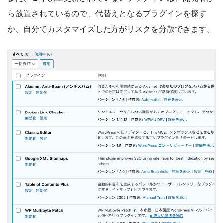
ら放置されているので、代替えとなるプラグインを探す
か、自分でカスタマイズした方がリスクを分散できます。