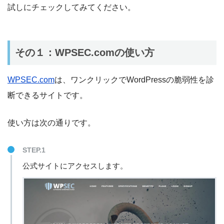
試しにチェックしてみてください。
その１：WPSEC.comの使い方
WPSEC.com
は、ワンクリックでWordPressの脆弱性を診
断できるサイトです。
使い方は次の通りです。
STEP.1
公式サイトにアクセスします。