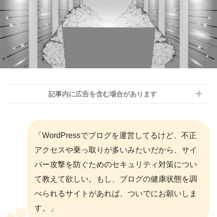
記事内に広告を含む場合があります
「WordPressでブログを運営してるけど、不正
アクセスや乗っ取りが多いみたいだから、サイ
バー攻撃を防ぐためのセキュリティ対策につい
て教えて欲しい。もし、ブログの健康状態を調
べられるサイトがあれば、ついでにお願いしま
す。」