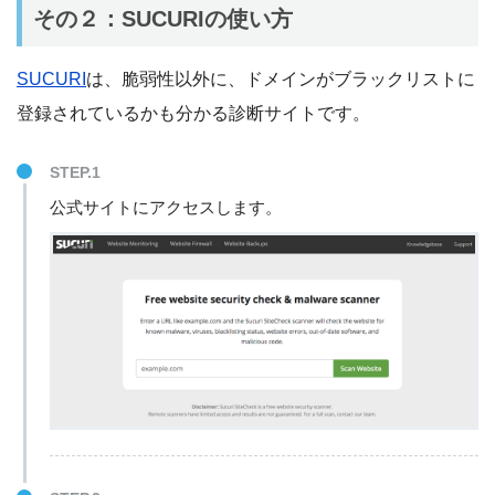
その２：SUCURIの使い方
SUCURI
は、脆弱性以外に、ドメインがブラックリストに
登録されているかも分かる診断サイトです。
STEP.1
公式サイトにアクセスします。