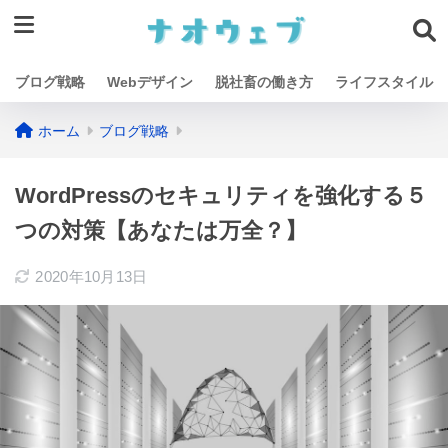
ブログ戦略
Webデザイン
脱社畜の働き方
ライフスタイル
ホーム
ブログ戦略
WordPressのセキュリティを強化する５
つの対策【あなたは万全？】
2020年10月13日