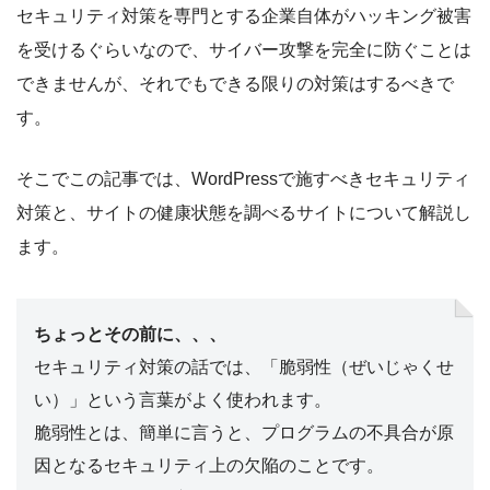
セキュリティ対策を専門とする企業自体がハッキング被害
を受けるぐらいなので、サイバー攻撃を完全に防ぐことは
できませんが、それでもできる限りの対策はするべきで
す。
そこでこの記事では、WordPressで施すべきセキュリティ
対策と、サイトの健康状態を調べるサイトについて解説し
ます。
ちょっとその前に、、、
セキュリティ対策の話では、「脆弱性（ぜいじゃくせ
い）」という言葉がよく使われます。
脆弱性とは、簡単に言うと、プログラムの不具合が原
因となるセキュリティ上の欠陥のことです。