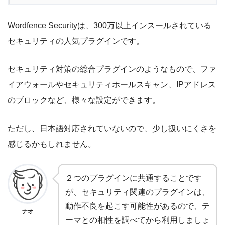
Wordfence Securityは、300万以上インスールされている
セキュリティの人気プラグインです。
セキュリティ対策の総合プラグインのようなもので、ファ
イアウォールやセキュリティホールスキャン、IPアドレス
のブロックなど、様々な設定ができます。
ただし、日本語対応されていないので、少し扱いにくさを
感じるかもしれません。
２つのプラグインに共通することです
が、セキュリティ関連のプラグインは、
動作不良を起こす可能性があるので、テ
ナオ
ーマとの相性を調べてから利用しましょ