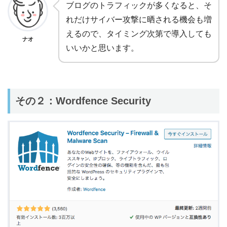
ブログのトラフィックが多くなると、そ
れだけサイバー攻撃に晒される機会も増
えるので、タイミング次第で導入しても
ナオ
いいかと思います。
その２：Wordfence Security