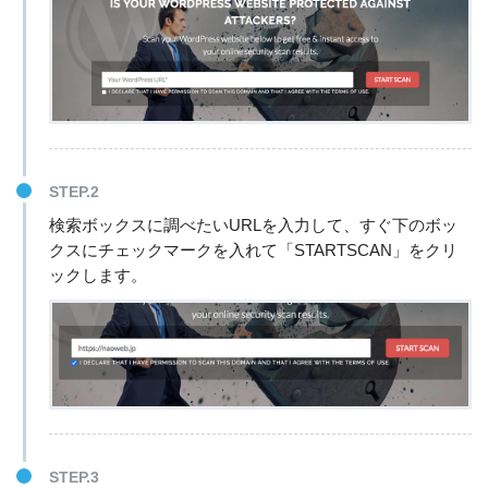
STEP.2
検索ボックスに調べたいURLを入力して、すぐ下のボッ
クスにチェックマークを入れて「STARTSCAN」をクリ
ックします。
STEP.3