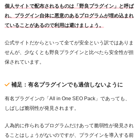
個人サイトで配布されるものは「野良プラグイン」と呼ば
れ、プラグイン自体に悪意のあるプログラムが埋め込まれ
ていることがあるので利用は避けましょう。
公式サイトだからといって全てが安全という訳ではありま
せんが、少なくとも野良プラグインと比べたら安全性が担
保されています。
補足：有名プラグインでも過信しないように
有名プラグインの「All in One SEO Pack」であっても、
しばしば脆弱性が発見されます。
人為的に作られるプログラムだけあって脆弱性が発見され
ることはしょうがないのですが、プラグインを導入する前