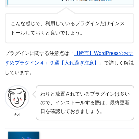
こんな感じで、利用しているプラグインだけインス
トールしておくと良いでしょう。
プラグインに関する注意点は「
【断言】WordPressのおす
すめプラグイン４＋９選【入れ過ぎ注意】
」で詳しく解説
しています。
わりと放置されているプラグインは多い
ので、インストールする際は、最終更新
日を確認しておきましょう。
ナオ