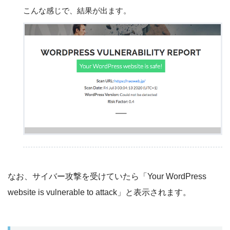
こんな感じで、結果が出ます。
なお、サイバー攻撃を受けていたら「Your WordPress
website is vulnerable to attack」と表示されます。