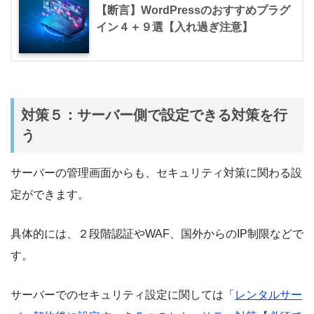
【断言】WordPressのおすすめプラグ
イン４＋９選【入れ過ぎ注意】
対策５：サーバー側で設定できる対策を行
う
サーバーの管理画面からも、セキュリティ対策に関わる設
定ができます。
具体的には、２段階認証やWAF、国外からのIP制限などで
す。
サーバーでのセキュリティ設定に関しては「
レンタルサー