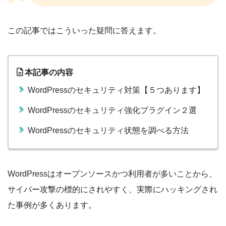
この記事ではこういった疑問に答えます。
本記事の内容
WordPressのセキュリティ対策【５つあります】
WordPressのセキュリティ強化プラグイン２選
WordPressのセキュリティ状態を調べる方法
WordPressはオープンソースかつ利用者が多いことから、
サイバー攻撃の標的にされやすく、実際にハッキングされ
た事例が多くあります。