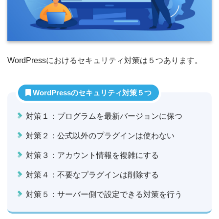
WordPressにおけるセキュリティ対策は５つあります。
WordPressのセキュリティ対策５つ
対策１：プログラムを最新バージョンに保つ
対策２：公式以外のプラグインは使わない
対策３：アカウント情報を複雑にする
対策４：不要なプラグインは削除する
対策５：サーバー側で設定できる対策を行う