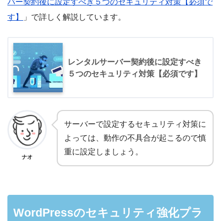
バー契約後に設定すべき５つのセキュリティ対策【必須で
す】
」で詳しく解説しています。
レンタルサーバー契約後に設定すべき
５つのセキュリティ対策【必須です】
サーバーで設定するセキュリティ対策に
よっては、動作の不具合が起こるので慎
重に設定しましょう。
ナオ
WordPressのセキュリティ強化プラ