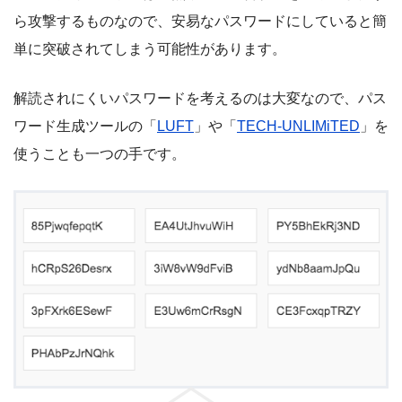
ら攻撃するものなので、安易なパスワードにしていると簡
単に突破されてしまう可能性があります。
解読されにくいパスワードを考えるのは大変なので、パス
ワード生成ツールの「
LUFT
」や「
TECH-UNLIMiTED
」を
使うことも一つの手です。