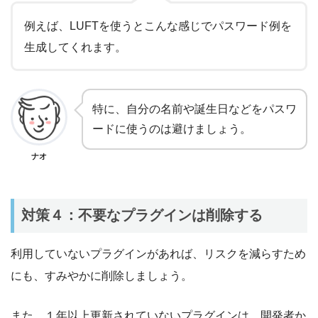
例えば、LUFTを使うとこんな感じでパスワード例を
生成してくれます。
特に、自分の名前や誕生日などをパスワ
ードに使うのは避けましょう。
ナオ
対策４：不要なプラグインは削除する
利用していないプラグインがあれば、リスクを減らすため
にも、すみやかに削除しましょう。
また、１年以上更新されていないプラグインは、開発者か