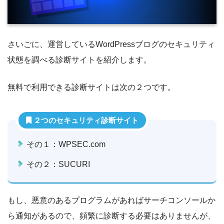
さいごに、運営しているWordPressブログのセキュリティ
状態を調べる診断サイトを紹介します。
無料で利用できる診断サイトは次の２つです。
２つのセキュリティ診断サイト
その１：WPSEC.com
その２：SUCURI
もし、悪意のあるプログラムがあればサーチコンソールか
ら通知があるので、頻繁に診断する必要はありませんが、