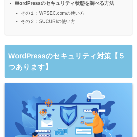
WordPressのセキュリティ状態を調べる方法
その１：WPSEC.comの使い方
その２：SUCURIの使い方
WordPressのセキュリティ対策【５
つあります】