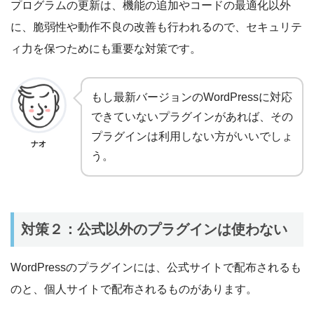
プログラムの更新は、機能の追加やコードの最適化以外
に、脆弱性や動作不良の改善も行われるので、セキュリテ
ィ力を保つためにも重要な対策です。
もし最新バージョンのWordPressに対応
できていないプラグインがあれば、その
プラグインは利用しない方がいいでしょ
ナオ
う。
対策２：公式以外のプラグインは使わない
WordPressのプラグインには、公式サイトで配布されるも
のと、個人サイトで配布されるものがあります。