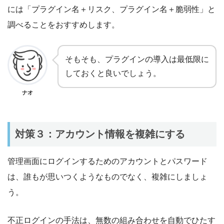
には「プラグイン名＋リスク、プラグイン名＋脆弱性」と
調べることをおすすめします。
そもそも、プラグインの導入は最低限に
しておくと良いでしょう。
ナオ
対策３：アカウント情報を複雑にする
管理画面にログインするためのアカウントとパスワード
は、誰もが思いつくようなものでなく、複雑にしましょ
う。
不正ログインの手法は、無数の組み合わせを自動でひたす