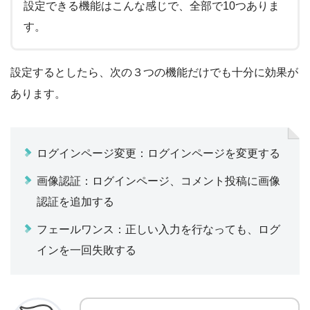
設定できる機能はこんな感じで、全部で10つありま
す。
設定するとしたら、次の３つの機能だけでも十分に効果が
あります。
ログインページ変更：ログインページを変更する
画像認証：ログインページ、コメント投稿に画像
認証を追加する
フェールワンス：正しい入力を行なっても、ログ
インを一回失敗する