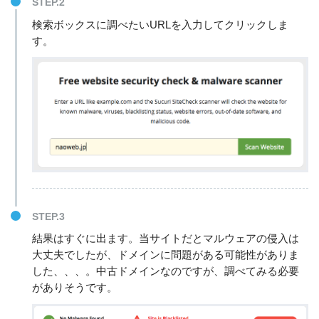
STEP.2
検索ボックスに調べたいURLを入力してクリックしま
す。
STEP.3
結果はすぐに出ます。当サイトだとマルウェアの侵入は
大丈夫でしたが、ドメインに問題がある可能性がありま
した、、、。中古ドメインなのですが、調べてみる必要
がありそうです。