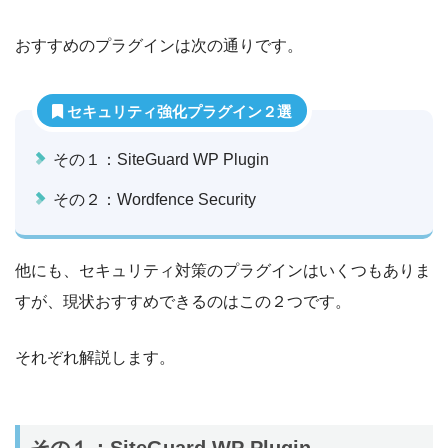
おすすめのプラグインは次の通りです。
セキュリティ強化プラグイン２選
その１：SiteGuard WP Plugin
その２：Wordfence Security
他にも、セキュリティ対策のプラグインはいくつもありま
すが、現状おすすめできるのはこの２つです。
それぞれ解説します。