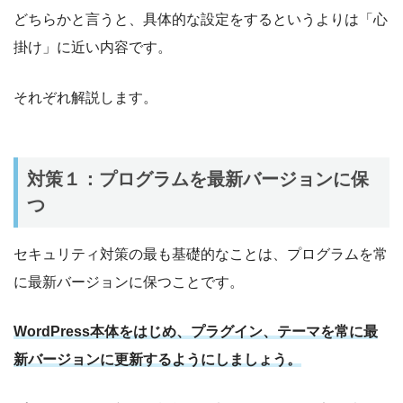
どちらかと言うと、具体的な設定をするというよりは「心
掛け」に近い内容です。
それぞれ解説します。
対策１：プログラムを最新バージョンに保
つ
セキュリティ対策の最も基礎的なことは、プログラムを常
に最新バージョンに保つことです。
WordPress本体をはじめ、プラグイン、テーマを常に最
新バージョンに更新するようにしましょう。