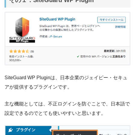
その１：SiteGuard WP Plugin
SiteGuard WP Pluginは、日本企業のジェイピー・セキュ
アが提供するプラグインです。
主な機能としては、不正ログインを防ぐことで、日本語で
設定できるのでとても使いやすいと思います。