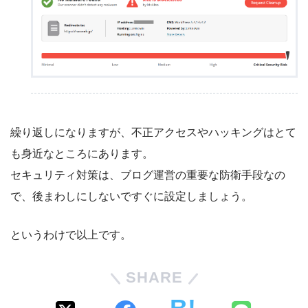
繰り返しになりますが、不正アクセスやハッキングはとて
も身近なところにあります。
セキュリティ対策は、ブログ運営の重要な防衛手段なの
で、後まわしにしないですぐに設定しましょう。
というわけで以上です。
SHARE