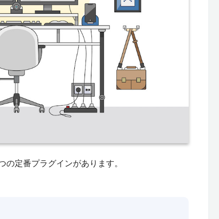
、２つの定番プラグインがあります。