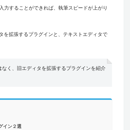
入力することができれば、執筆スピードが上がり
ディタを拡張するプラグインと、テキストエディタで
gではなく、旧エディタを拡張するプラグインを紹介
ラグイン２選