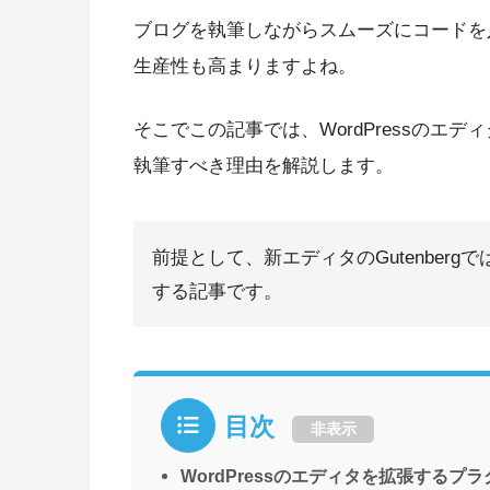
ブログを執筆しながらスムーズにコードを
生産性も高まりますよね。
そこでこの記事では、WordPressのエ
執筆すべき理由を解説します。
前提として、新エディタのGutenber
する記事です。
目次
非表示
WordPressのエディタを拡張するプ