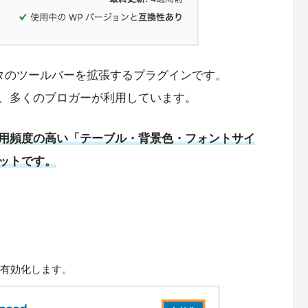
ルエディタのツールバーを拡張するプラグインです。
、多くのブロガーが利用しています。
用頻度の高い「テーブル・背景色・フォントサイ
ットです。
して有効化します。