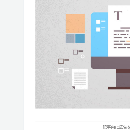
記事内に広告