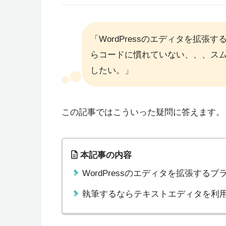
「WordPressのエディタを拡
らコードに慣れていない、、、ス
したい。」
この記事ではこういった疑問に答えます。
本記事の内容
WordPressのエディタを拡張する
執筆するならテキストエディタを利