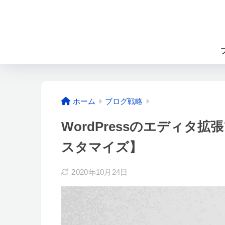
ホーム
ブログ戦略
WordPressのエディタ
スタマイズ】
2020年10月24日