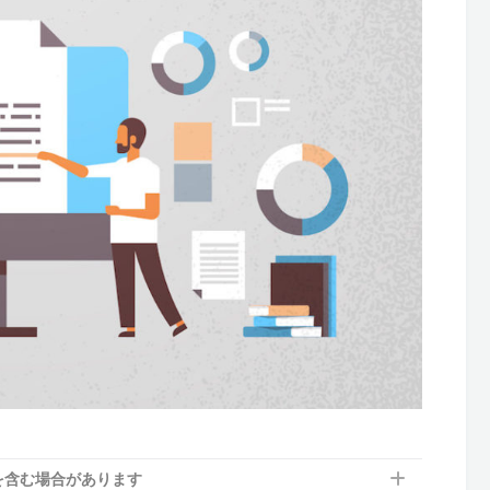
を含む場合があります