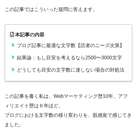
この記事ではこういった疑問に答えます。
本記事の内容
ブログ記事に最適な文字数【読者のニーズ次第】
結果論：もし目安を考えるなら2500〜3000文字
どうしても目安の文字数に達しない場合の対処法
この記事を書く私は、Webマーケティング歴10年、アフ
ィリエイト歴は６年ほど。
ブログにおける文字数の移り変わりを、肌感覚で感じてき
ました。