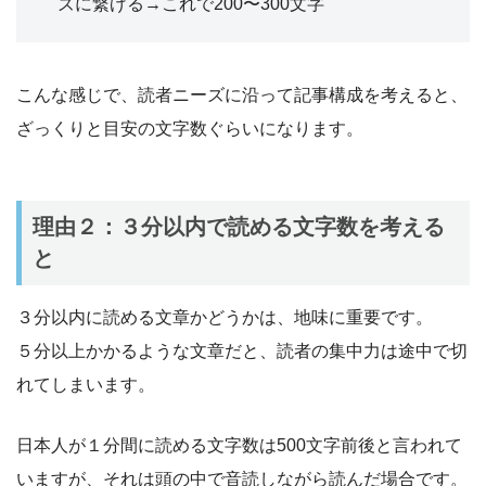
ズに繋げる→これで200〜300文字
こんな感じで、読者ニーズに沿って記事構成を考えると、
ざっくりと目安の文字数ぐらいになります。
理由２：３分以内で読める文字数を考える
と
３分以内に読める文章かどうかは、地味に重要です。
５分以上かかるような文章だと、読者の集中力は途中で切
れてしまいます。
日本人が１分間に読める文字数は500文字前後と言われて
いますが、それは頭の中で音読しながら読んだ場合です。