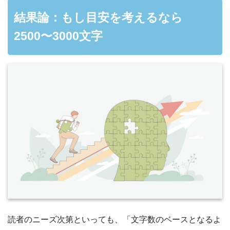
結果論：もし目安を考えるなら
2500〜3000文字
読者のニーズ次第といっても、「文字数のベースとなるよ