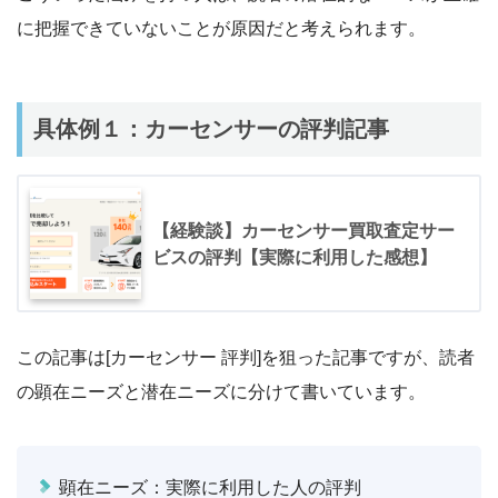
に把握できていないことが原因だと考えられます。
具体例１：カーセンサーの評判記事
【経験談】カーセンサー買取査定サー
ビスの評判【実際に利用した感想】
この記事は
[カーセンサー 評判]
を狙った記事ですが、読者
の顕在ニーズと潜在ニーズに分けて書いています。
顕在ニーズ：実際に利用した人の評判