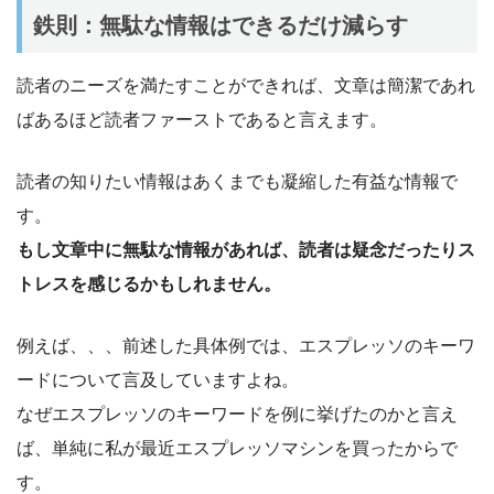
鉄則：無駄な情報はできるだけ減らす
読者のニーズを満たすことができれば、文章は簡潔であれ
ばあるほど読者ファーストであると言えます。
読者の知りたい情報はあくまでも凝縮した有益な情報で
す。
もし文章中に無駄な情報があれば、読者は疑念だったりス
トレスを感じるかもしれません。
例えば、、、前述した具体例では、エスプレッソのキーワ
ードについて言及していますよね。
なぜエスプレッソのキーワードを例に挙げたのかと言え
ば、単純に私が最近エスプレッソマシンを買ったからで
す。