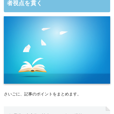
者視点を貫く
さいごに、記事のポイントをまとめます。