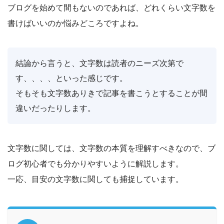
ブログを始めて間もないのであれば、どれくらい文字数を
書けばいいのか悩みどころですよね。
結論から言うと、文字数は読者のニーズ次第で
す、、、、といった感じです。
そもそも文字数ありきで記事を書こうとすることが間
違いだったりします。
文字数に関しては、文字数の本質を理解すべきなので、ブ
ログ初心者でも分かりやすいように解説します。
一応、目安の文字数に関しても捕捉しています。