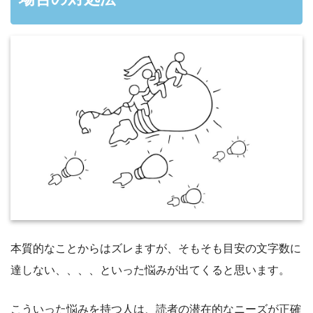
本質的なことからはズレますが、そもそも目安の文字数に
達しない、、、、といった悩みが出てくると思います。
こういった悩みを持つ人は、読者の潜在的なニーズが正確