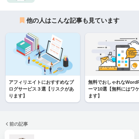
他の人はこんな記事も見ています
アフィリエイトにおすすめなブ
無料でおしゃれなWordP
ログサービス３選【リスクがあ
ーマ10選【無料にはワ
ります】
ます】
前の記事