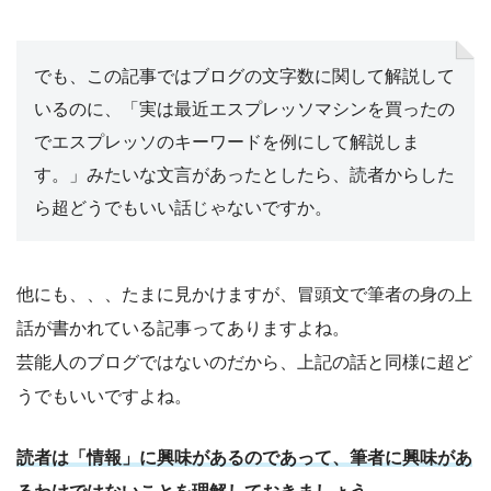
でも、この記事ではブログの文字数に関して解説して
いるのに、「実は最近エスプレッソマシンを買ったの
でエスプレッソのキーワードを例にして解説しま
す。」みたいな文言があったとしたら、読者からした
ら超どうでもいい話じゃないですか。
他にも、、、たまに見かけますが、冒頭文で筆者の身の上
話が書かれている記事ってありますよね。
芸能人のブログではないのだから、上記の話と同様に超ど
うでもいいですよね。
読者は「情報」に興味があるのであって、筆者に興味があ