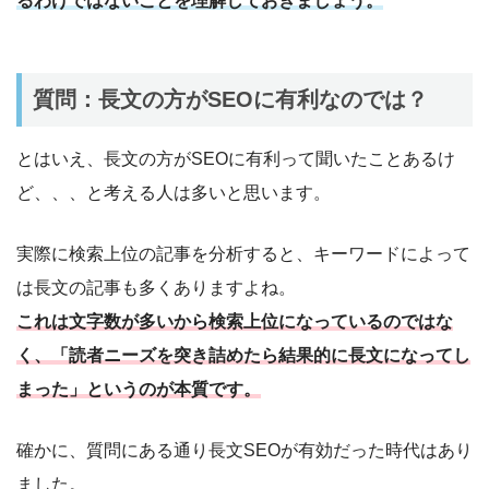
るわけではないことを理解しておきましょう。
質問：長文の方がSEOに有利なのでは？
とはいえ、長文の方がSEOに有利って聞いたことあるけ
ど、、、と考える人は多いと思います。
実際に検索上位の記事を分析すると、キーワードによって
は長文の記事も多くありますよね。
これは文字数が多いから検索上位になっているのではな
く、「読者ニーズを突き詰めたら結果的に長文になってし
まった」というのが本質です。
確かに、質問にある通り長文SEOが有効だった時代はあり
ました。