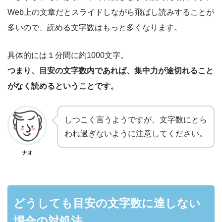
Web上の文章だとスライドしながら飛ばし読みすることが
多いので、読める文字数はもっと多くなります。
具体的には１分間に約1000文字。
つまり、目安の文字数内であれば、集中力が途切れること
がなく読めるということです。
しつこく言うようですが、文字数にとら
われ過ぎないように注意してください。
ナオ
どうしても目安の文字数に達しない
場合の対処法