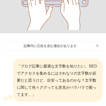
記事内に広告を含む場合があります
「ブログ記事に最適な文字数を知りたい。SEO
でアクセスを集めるにはそれなりの文字数が必
要だと思うけど、目安ってあるのかな？文字数
に関して色々ググっても意見がバラバラで困っ
てます。」