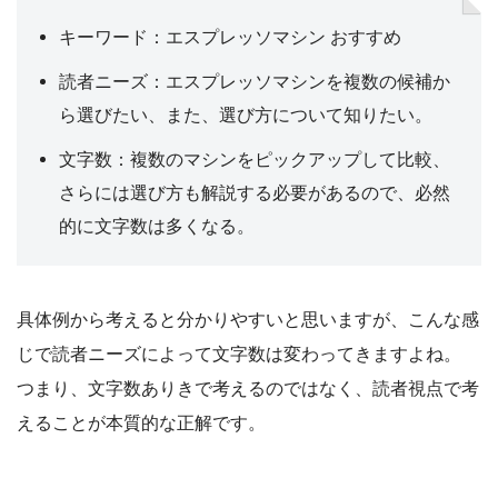
キーワード：エスプレッソマシン おすすめ
読者ニーズ：エスプレッソマシンを複数の候補か
ら選びたい、また、選び方について知りたい。
文字数：複数のマシンをピックアップして比較、
さらには選び方も解説する必要があるので、必然
的に文字数は多くなる。
具体例から考えると分かりやすいと思いますが、こんな感
じで読者ニーズによって文字数は変わってきますよね。
つまり、文字数ありきで考えるのではなく、読者視点で考
えることが本質的な正解です。