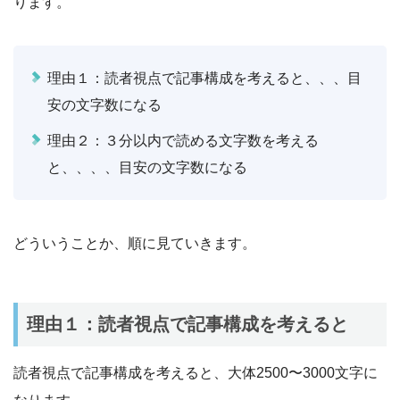
ります。
理由１：読者視点で記事構成を考えると、、、目
安の文字数になる
理由２：３分以内で読める文字数を考える
と、、、、目安の文字数になる
どういうことか、順に見ていきます。
理由１：読者視点で記事構成を考えると
読者視点で記事構成を考えると、大体2500〜3000文字に
なります。