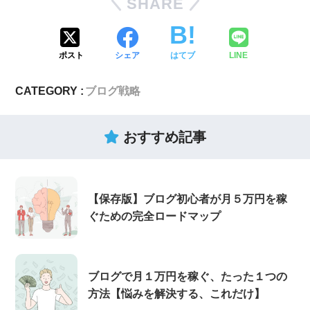
SHARE
ポスト
シェア
はてブ
LINE
CATEGORY :
ブログ戦略
おすすめ記事
【保存版】ブログ初心者が月５万円を稼
ぐための完全ロードマップ
ブログで月１万円を稼ぐ、たった１つの
方法【悩みを解決する、これだけ】