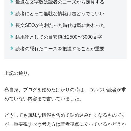
最適な文字数は読者のニーズから逆算する
読者にとって無駄な情報は超どうでもいい
長文SEOが有利だった時代は既に終わった
結果論としての目安値は2500〜3000文字
読者の隠れたニーズを把握することが重要
上記の通り。
私自身、ブログを始めたばかりの時は、ついつい読者が求
めていない内容まで書いていました。
どうしても無駄な情報も含めて詰め込みたくなるものです
が、重要視すべき考え方は読者視点に立っているかどうか