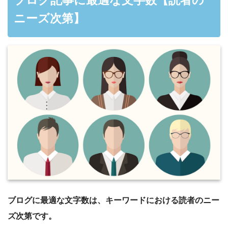
ブログ記事に最適な文字数【読者の
ニーズ次第】
ブログに最適な文字数は、キーワードにおける読者のニー
ズ次第です。