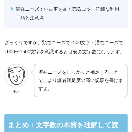
潜在ニーズ：中古車を高く売るコツ、詳細な利用
手順と注意点
ざっくりですが、顕在ニーズで1500文字・潜在ニーズで
1000〜1500文字を意識すると目安の文字数になります。
潜在ニーズをしっかりと補足すること
で、より読者満足度の高い記事を書けま
すよ。
ナオ
まとめ：文字数の本質を理解して読