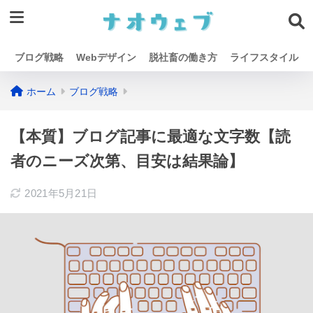
ブログ戦略
Webデザイン
脱社畜の働き方
ライフスタイル
ホーム
ブログ戦略
【本質】ブログ記事に最適な文字数【読
者のニーズ次第、目安は結果論】
2021年5月21日