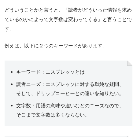
どういうことかと言うと、「読者がどういった情報を求め
ているのかによって文字数は変わってくる」と言うことで
す。
例えば、以下に２つのキーワードがあります。
キーワード：エスプレッソとは
読者ニーズ：エスプレッソに対する単純な疑問、
そして、ドリップコーヒーとの違いを知りたい。
文字数：用語の意味や違いなどのニーズなので、
そこまで文字数は多くならない。