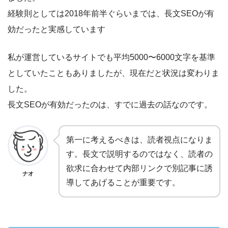
経験則としては2018年前半ぐらいまでは、長文SEOが有
効だったと実感しています
私が運営しているサイトでも平均5000〜6000文字を基準
としていたこともありましたが、現在だと状況は変わりま
した。
長文SEOが有効だったのは、すでに過去の話なのです。
第一に考えるべきは、読者視点になりま
す。長文で説明するのではなく、読者の
欲求に合わせて内部リンクで別記事に誘
ナオ
導してあげることが重要です。