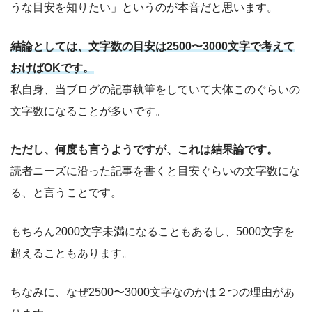
うな目安を知りたい」というのが本音だと思います。
結論としては、文字数の目安は2500〜3000文字で考えて
おけばOKです。
私自身、当ブログの記事執筆をしていて大体このぐらいの
文字数になることが多いです。
ただし、何度も言うようですが、これは結果論です。
読者ニーズに沿った記事を書くと目安ぐらいの文字数にな
る、と言うことです。
もちろん2000文字未満になることもあるし、5000文字を
超えることもあります。
ちなみに、なぜ2500〜3000文字なのかは２つの理由があ