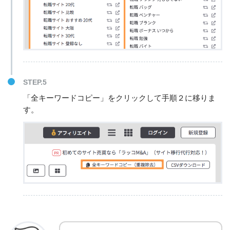
STEP.5
「全キーワードコピー」をクリックして手順２に移りま
す。