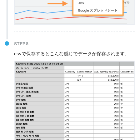
STEP.8
csvで保存するとこんな感じでデータが保存されます。