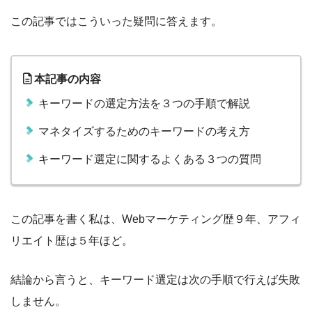
この記事ではこういった疑問に答えます。
本記事の内容
キーワードの選定方法を３つの手順で解説
マネタイズするためのキーワードの考え方
キーワード選定に関するよくある３つの質問
この記事を書く私は、Webマーケティング歴９年、アフィ
リエイト歴は５年ほど。
結論から言うと、キーワード選定は次の手順で行えば失敗
しません。