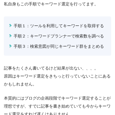
私自身もこの手順でキーワード選定を行ってます。
手順１：ツールを利用してキーワードを取得する
手順２：キーワードプランナーで検索数を調べる
手順３：検索意図が同じキーワード群をまとめる
記事をたくさん書いてるけど結果が出ない、、、。
原因はキーワード選定をきちっと行っていないことにある
かもしれません。
本質的にはブログの企画段階でキーワード選定することが
理想ですが、すでに記事を書き始めていても今からキーワ
ード選定をすれば遅くはありません。