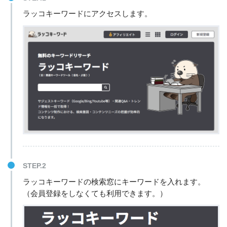
ラッコキーワードにアクセスします。
STEP.2
ラッコキーワードの検索窓にキーワードを入れます。
（会員登録をしなくても利用できます。）