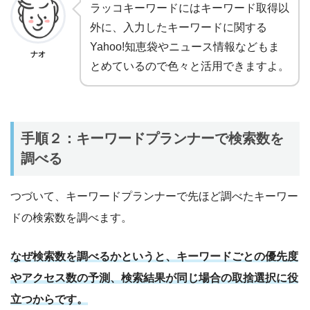
ラッコキーワードにはキーワード取得以
外に、入力したキーワードに関する
Yahoo!知恵袋やニュース情報などもま
ナオ
とめているので色々と活用できますよ。
手順２：キーワードプランナーで検索数を
調べる
つづいて、キーワードプランナーで先ほど調べたキーワー
ドの検索数を調べます。
なぜ検索数を調べるかというと、キーワードごとの優先度
やアクセス数の予測、検索結果が同じ場合の取捨選択に役
立つからです。