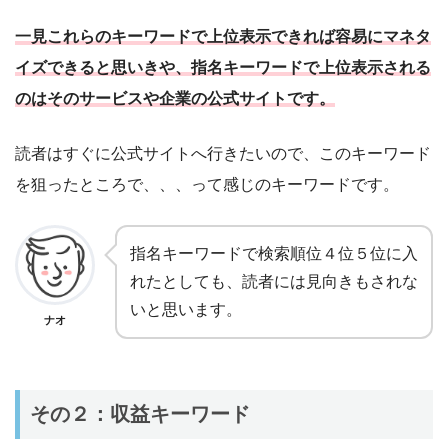
一見これらのキーワードで上位表示できれば容易にマネタ
イズできると思いきや、指名キーワードで上位表示される
のはそのサービスや企業の公式サイトです。
読者はすぐに公式サイトへ行きたいので、このキーワード
を狙ったところで、、、って感じのキーワードです。
指名キーワードで検索順位４位５位に入
れたとしても、読者には見向きもされな
いと思います。
ナオ
その２：収益キーワード