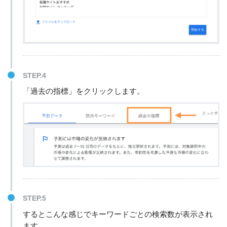
STEP.4
「過去の指標」をクリックします。
STEP.5
するとこんな感じでキーワードごとの検索数が表示され
ます。