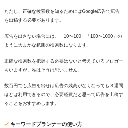
ただし、正確な検索数を知るためにはGoogle広告で広告
を出稿する必要があります。
広告を出さない場合には、「10〜100」「100〜1000」の
ように大まかな範囲の検索数になります。
正確な検索数を把握する必要はないと考えているブロガー
もいますが、私はそうは思いません。
数百円でも広告を出せば広告の残高がなくなっても３週間
ほどは利用できるので、必要経費だと思って広告を出稿す
ることをおすすめします。
キーワードプランナーの使い方