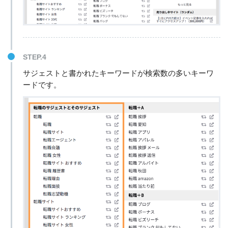
STEP.4
サジェストと書かれたキーワードが検索数の多いキーワ
ードです。