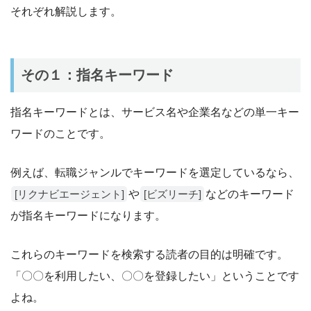
それぞれ解説します。
その１：指名キーワード
指名キーワードとは、サービス名や企業名などの単一キー
ワードのことです。
例えば、転職ジャンルでキーワードを選定しているなら、
や
などのキーワード
[リクナビエージェント]
[ビズリーチ]
が指名キーワードになります。
これらのキーワードを検索する読者の目的は明確です。
「〇〇を利用したい、〇〇を登録したい」ということです
よね。