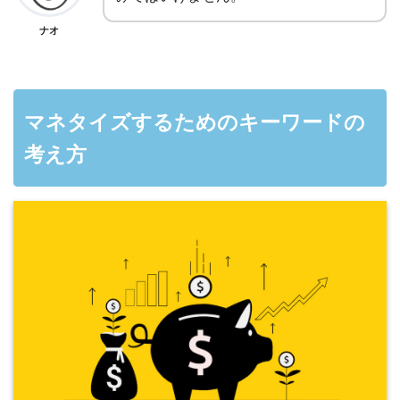
ナオ
マネタイズするためのキーワードの
考え方