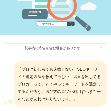
記事内に広告を含む場合があります
「ブログ初心者でも失敗しない、SEOキーワー
ドの選定方法を教えて欲しい。結果を出してる
ブロガーって、どうやってキーワードを選定し
てるんだろう。選び方のコツや利用すべきツー
ルなどがあれば知りたいです。」