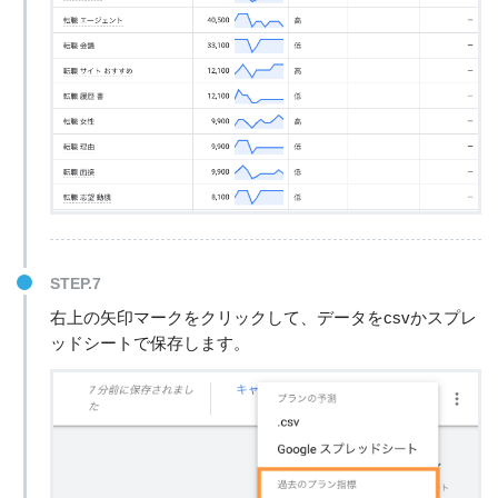
STEP.7
右上の矢印マークをクリックして、データをcsvかスプレ
ッドシートで保存します。