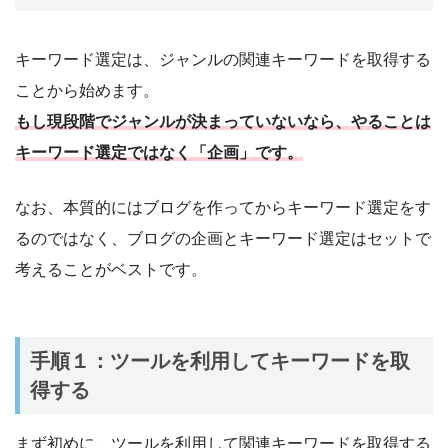
キーワード選定は、ジャンルの関連キーワードを取得する
ことから始めます。
もし現段階でジャンルが決まっていないなら、やることは
キーワード選定ではなく「企画」です。
なお、本質的にはブログを作ってからキーワード選定をす
るのではなく、ブログの企画とキーワード選定はセットで
考えることがベストです。
手順１：ツールを利用してキーワードを取
得する
まず初めに、ツールを利用して関連キーワードを取得する