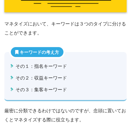
マネタイズにおいて、キーワードは３つのタイプに分ける
ことができます。
キーワードの考え方
その１：指名キーワード
その２：収益キーワード
その３：集客キーワード
厳密に分類できるわけではないのですが、念頭に置いてお
くとマネタイズする際に役立ちます。