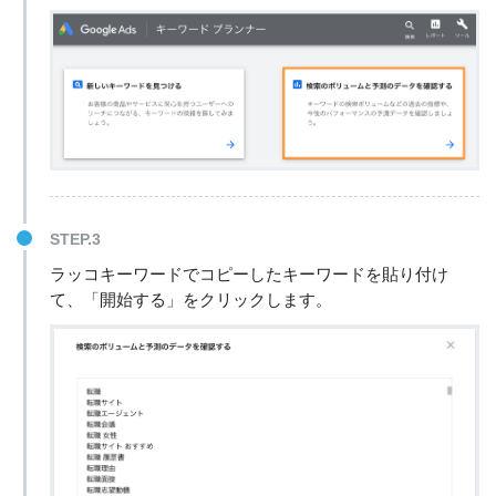
STEP.3
ラッコキーワードでコピーしたキーワードを貼り付け
て、「開始する」をクリックします。