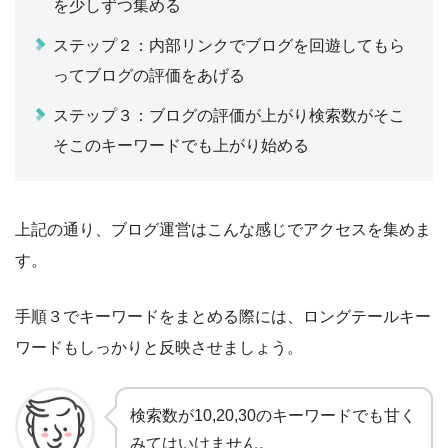
を少しずつ集める
ステップ２：内部リンクでブログを回遊してもら
ってブログの評価をあげる
ステップ３：ブログの評価が上がり検索数がそこ
そこのキーワードでも上がり始める
上記の通り、ブログ運営はこんな感じでアクセスを集めま
す。
手順３でキーワードをまとめる際には、ロングテールキー
ワードもしっかりと反映させましょう。
検索数が10,20,30のキーワードでも甘く
みてはいけません。