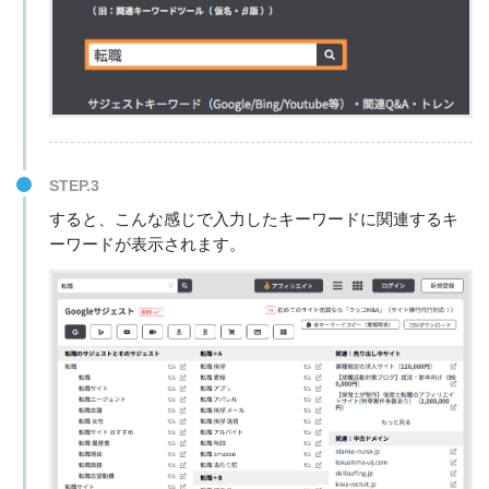
STEP.3
すると、こんな感じで入力したキーワードに関連するキ
ーワードが表示されます。