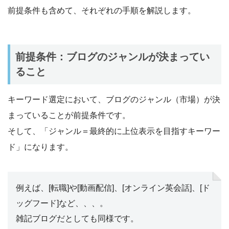
前提条件も含めて、それぞれの手順を解説します。
前提条件：ブログのジャンルが決まってい
ること
キーワード選定において、ブログのジャンル（市場）が決
まっていることが前提条件です。
そして、「ジャンル＝最終的に上位表示を目指すキーワー
ド」になります。
例えば、[転職]や[動画配信]、[オンライン英会話]、[ド
ッグフード]など、、、。
雑記ブログだとしても同様です。