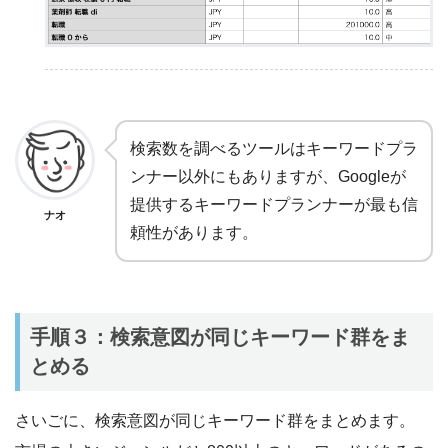
検索数を調べるツールはキーワードプラ
ンナー以外にもありますが、Googleが
提供するキーワードプランナーが最も信
ナオ
頼性があります。
手順３：検索意図が同じキーワード群をま
とめる
さいごに、検索意図が同じキーワード群をまとめます。