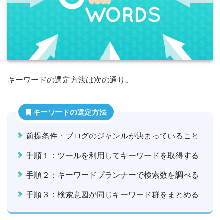
キーワードの選定方法は次の通り。
キーワードの選定方法
前提条件：ブログのジャンルが決まっていること
手順１：ツールを利用してキーワードを取得する
手順２：キーワードプランナーで検索数を調べる
手順３：検索意図が同じキーワード群をまとめる