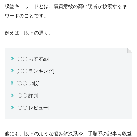
収益キーワードとは、購買意欲の高い読者が検索するキー
ワードのことです。
例えば、以下の通り。
[〇〇 おすすめ]
[〇〇 ランキング]
[〇〇 比較]
[〇〇 評判]
[〇〇 レビュー]
他にも、以下のような悩み解決系や、手順系の記事も収益