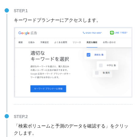
STEP.1
キーワードプランナーにアクセスします。
STEP.2
「検索ボリュームと予測のデータを確認する」をクリッ
クします。