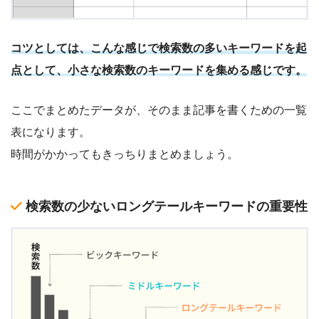
コツとしては、こんな感じで検索数の多いキーワードを起
点として、小さな検索数のキーワードを集める感じです。
ここでまとめたデータが、そのまま記事を書くための一覧
表になります。
時間がかかってもきっちりまとめましょう。
検索数の少ないロングテールキーワードの重要性