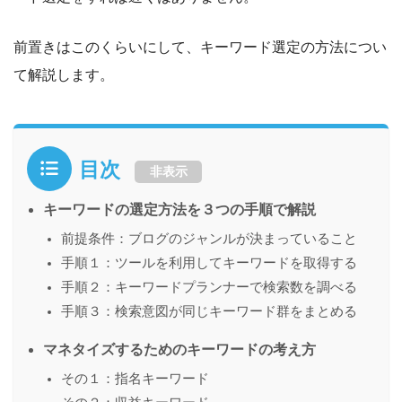
前置きはこのくらいにして、キーワード選定の方法につい
て解説します。
目次
非表示
キーワードの選定方法を３つの手順で解説
前提条件：ブログのジャンルが決まっていること
手順１：ツールを利用してキーワードを取得する
手順２：キーワードプランナーで検索数を調べる
手順３：検索意図が同じキーワード群をまとめる
マネタイズするためのキーワードの考え方
その１：指名キーワード