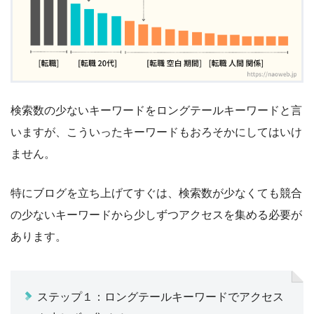
検索数の少ないキーワードをロングテールキーワードと言
いますが、こういったキーワードもおろそかにしてはいけ
ません。
特にブログを立ち上げてすぐは、検索数が少なくても競合
の少ないキーワードから少しずつアクセスを集める必要が
あります。
ステップ１：ロングテールキーワードでアクセス