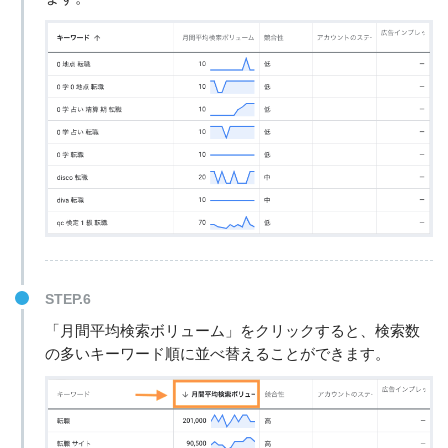
STEP.6
「月間平均検索ボリューム」をクリックすると、検索数
の多いキーワード順に並べ替えることができます。