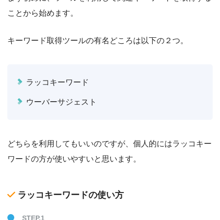
ことから始めます。
キーワード取得ツールの有名どころは以下の２つ。
ラッコキーワード
ウーバーサジェスト
どちらを利用してもいいのですが、個人的にはラッコキー
ワードの方が使いやすいと思います。
ラッコキーワードの使い方
STEP.1