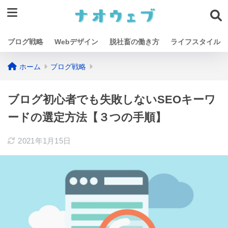
ブログ戦略
Webデザイン
脱社畜の働き方
ライフスタイル
ホーム
ブログ戦略
ブログ初心者でも失敗しないSEOキーワ
ードの選定方法【３つの手順】
2021年1月15日