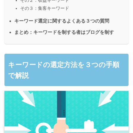
その２：収益キーワード
その３：集客キーワード
キーワード選定に関するよくある３つの質問
まとめ：キーワードを制する者はブログを制す
キーワードの選定方法を３つの手順
で解説