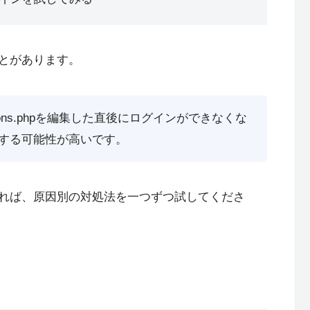
とがあります。
ctions.phpを編集した直後にログインができなくな
する可能性が高いです。
れば、原因別の対処法を一つずつ試してくださ