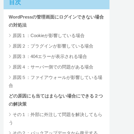
目次
WordPressの管理画面にログインできない場合
の対処法
原因１：Cookieが影響している場合
原因２：プラグインが影響している場合
原因３：404エラーが表示される場合
原因４：サーバー側での問題がある場合
原因５：ファイアウォールが影響している場
合
どの原因にも当てはまらない場合にできる２つ
の解決策
その１：外部に外注して問題を解決してもら
う
その２：バックアップデータから復元する