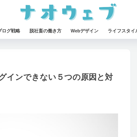
ブログ戦略
脱社畜の働き方
Webデザイン
ライフスタイ
にログインできない５つの原因と対