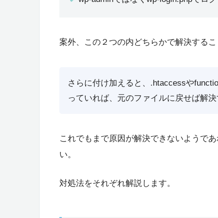
案外、この２つの内どちらかで解決するこ
さらに付け加えると、.htaccessやfun
っていれば、元のファイルに戻せば解決
これでもまで原因が解決できないようであ
い。
対処法をそれぞれ解説します。