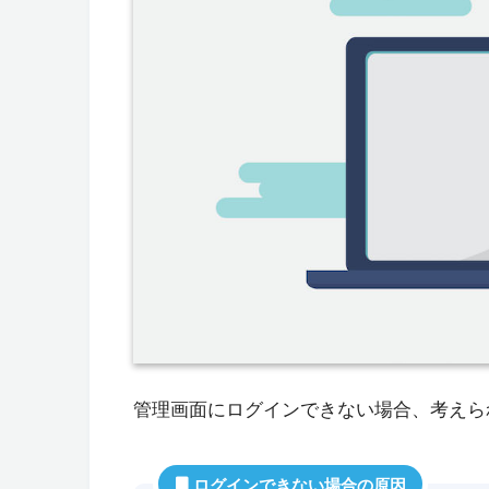
管理画面にログインできない場合、考えら
ログインできない場合の原因