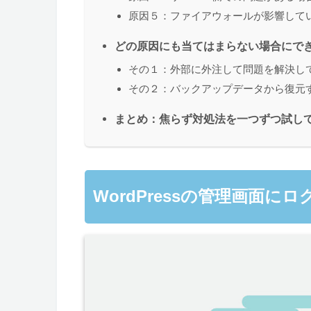
原因５：ファイアウォールが影響して
どの原因にも当てはまらない場合にで
その１：外部に外注して問題を解決し
その２：バックアップデータから復元
まとめ：焦らず対処法を一つずつ試し
WordPressの管理画面