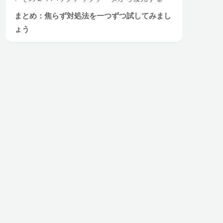
まとめ：焦らず対処法を一つずつ試してみまし
ょう