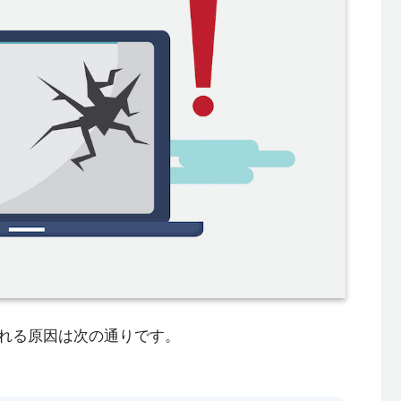
れる原因は次の通りです。