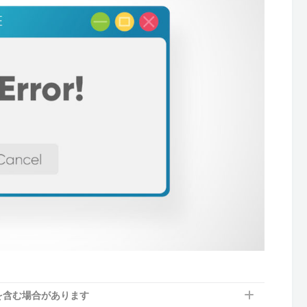
を含む場合があります