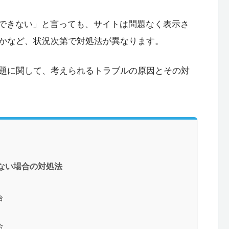
インできない」と言っても、サイトは問題なく表示さ
かなど、状況次第で対処法が異なります。
題に関して、考えられるトラブルの原因とその対
きない場合の対処法
合
合