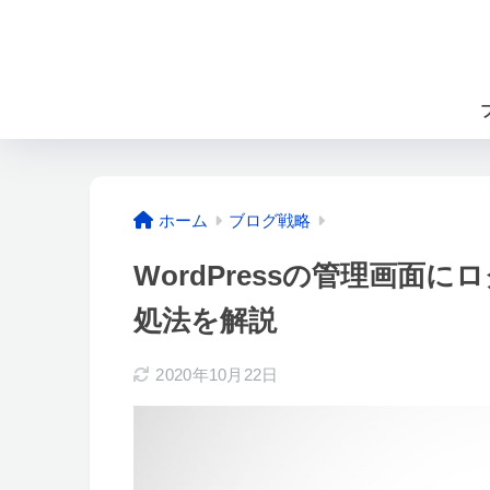
ホーム
ブログ戦略
WordPressの管理画面
処法を解説
2020年10月22日