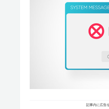
記事内に広告