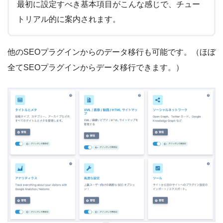
最初に設定すべき基本項目がこんな感じで、チュー
トリアル的に案内されます。
他のSEOプラグインからのデータ移行も可能です。（ほぼ
全てSEOプラグインからデータ移行できます。）