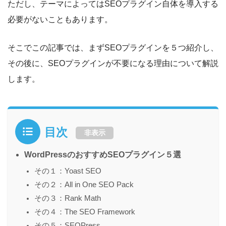
ただし、テーマによってはSEOプラグイン自体を導入する
必要がないこともあります。
そこでこの記事では、まずSEOプラグインを５つ紹介し、
その後に、SEOプラグインが不要になる理由について解説
します。
目次
非表示
WordPressのおすすめSEOプラグイン５選
その１：Yoast SEO
その２：All in One SEO Pack
その３：Rank Math
その４：The SEO Framework
その５：SEOPress