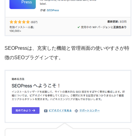
SEOPressは、充実した機能と管理画面の使いやすさが特
徴のSEOプラグインです。