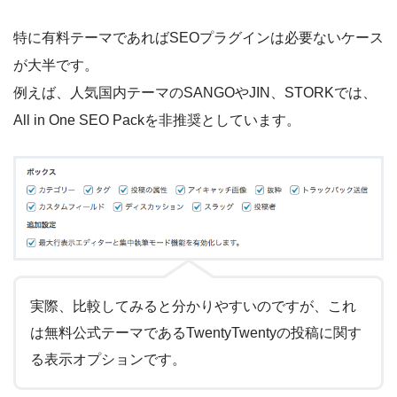
特に有料テーマであればSEOプラグインは必要ないケース
が大半です。
例えば、人気国内テーマのSANGOやJIN、STORKでは、
All in One SEO Packを非推奨としています。
実際、比較してみると分かりやすいのですが、これ
は無料公式テーマであるTwentyTwentyの投稿に関す
る表示オプションです。