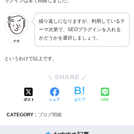
ラグインは全て削除しました。
繰り返しになりますが、利用しているテ
ーマ次第で、SEOプラグインを入れる
かどうかを選択しましょう。
ナオ
というわけで以上です。
SHARE
ポスト
シェア
はてブ
LINE
CATEGORY :
ブログ戦略