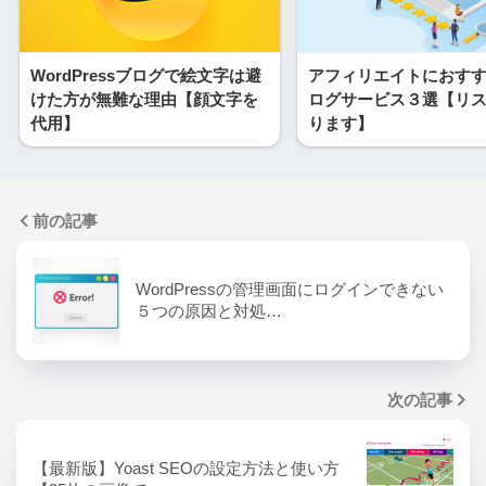
WordPressブログで絵文字は避
アフィリエイトにおす
けた方が無難な理由【顔文字を
ログサービス３選【リ
代用】
ります】
前の記事
WordPressの管理画面にログインできない
５つの原因と対処…
次の記事
【最新版】Yoast SEOの設定方法と使い方