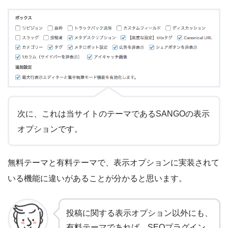
次に、これは当サイトのテーマであるSANGOの表示
オプションです。
無料テーマと有料テーマで、表示オプションに実装されて
いる機能に違いがあることが分かると思います。
投稿に関する表示オプション以外にも、
有料テーマであれば、SEOプラグイン