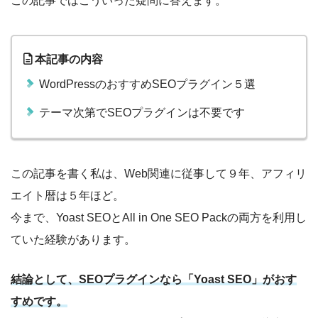
この記事ではこういった疑問に答えます。
本記事の内容
WordPressのおすすめSEOプラグイン５選
テーマ次第でSEOプラグインは不要です
この記事を書く私は、Web関連に従事して９年、アフィリ
エイト暦は５年ほど。
今まで、Yoast SEOとAll in One SEO Packの両方を利用し
ていた経験があります。
結論として、SEOプラグインなら「Yoast SEO」がおす
すめです。