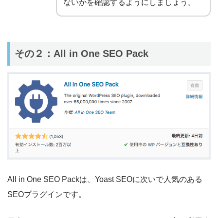
ないかを確認するようにしましょう。
その２：All in One SEO Pack
All in One SEO Packは、Yoast SEOに次いで人気のある
SEOプラグインです。