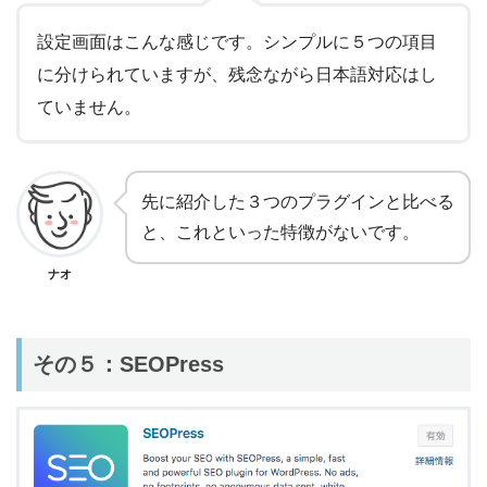
設定画面はこんな感じです。シンプルに５つの項目
に分けられていますが、残念ながら日本語対応はし
ていません。
先に紹介した３つのプラグインと比べる
と、これといった特徴がないです。
ナオ
その５：SEOPress