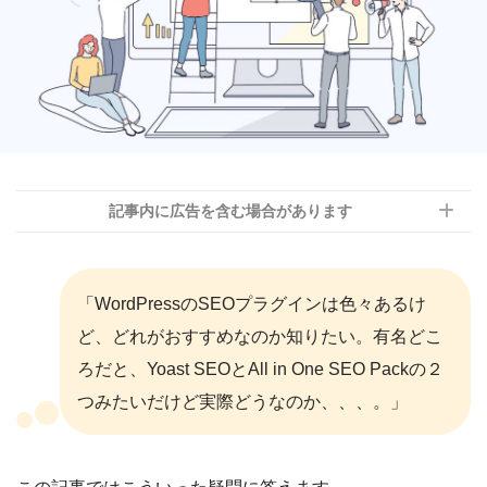
記事内に広告を含む場合があります
「WordPressのSEOプラグインは色々あるけ
ど、どれがおすすめなのか知りたい。有名どこ
ろだと、Yoast SEOとAll in One SEO Packの２
つみたいだけど実際どうなのか、、、。」