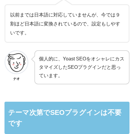
以前までは日本語に対応していませんが、今では９
割ほど日本語に変換されているので、設定もしやす
いです。
個人的に、Yoast SEOをオシャレにカス
タマイズしたSEOプラグインだと思っ
ています。
ナオ
テーマ次第でSEOプラグインは不要
です