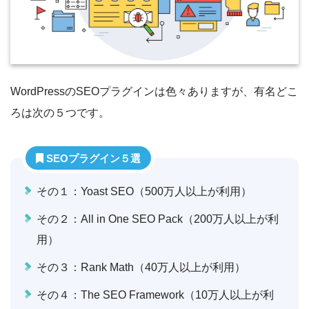
WordPressのSEOプラグインは色々ありますが、有名どこ
ろは次の５つです。
SEOプラグイン５選
その１：Yoast SEO（500万人以上が利用）
その２：All in One SEO Pack（200万人以上が利
用）
その３：Rank Math（40万人以上が利用）
その４：The SEO Framework（10万人以上が利