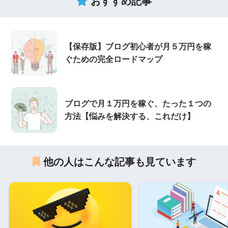
おすすめ記事
【保存版】ブログ初心者が月５万円を稼
ぐための完全ロードマップ
ブログで月１万円を稼ぐ、たった１つの
方法【悩みを解決する、これだけ】
他の人はこんな記事も見ています