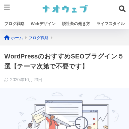
ブログ戦略
Webデザイン
脱社畜の働き方
ライフスタイル
ホーム
ブログ戦略
WordPressのおすすめSEOプラグイン５
選【テーマ次第で不要です】
2020年10月23日