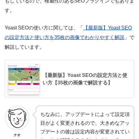
もしているので、権威性のあるSEOプラグインでもありま
す。
Yoast SEOの使い方に関しては、「
【最新版】Yoast SEO
の設定方法と使い方を35枚の画像でわかりやすく解説
」で
解説しています。
【最新版】Yoast SEOの設定方法と使
い方【35枚の画像で解説する】
ちなみに、アップデートによって設定項
目がよく変更されるので、大きめなアッ
プデートの後は設定内容が変更されてい
ナオ