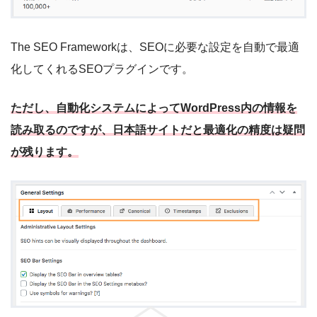
The SEO Frameworkは、SEOに必要な設定を自動で最適
化してくれるSEOプラグインです。
ただし、自動化システムによってWordPress内の情報を
読み取るのですが、日本語サイトだと最適化の精度は疑問
が残ります。