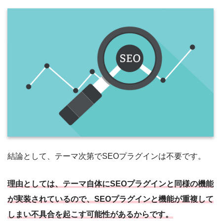
結論として、テーマ次第でSEOプラグインは不要です。
理由としては、テーマ自体にSEOプラグインと同様の機能
が実装されているので、SEOプラグインと機能が重複して
しまい不具合を起こす可能性があるからです。