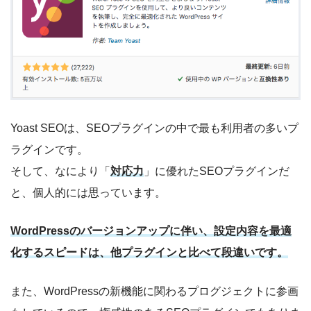
Yoast SEOは、SEOプラグインの中で最も利用者の多いプ
ラグインです。
そして、なにより「
対応力
」に優れたSEOプラグインだ
と、個人的には思っています。
WordPressのバージョンアップに伴い、設定内容を最適
化するスピードは、他プラグインと比べて段違いです。
また、WordPressの新機能に関わるプログジェクトに参画