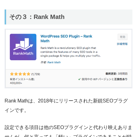
その３：Rank Math
Rank Mathは、2018年にリリースされた新鋭SEOプラグ
インです。
設定できる項目は他のSEOプラグインと代わり映えありま
せんが、何と言っても「軽い」プラグインであることが特