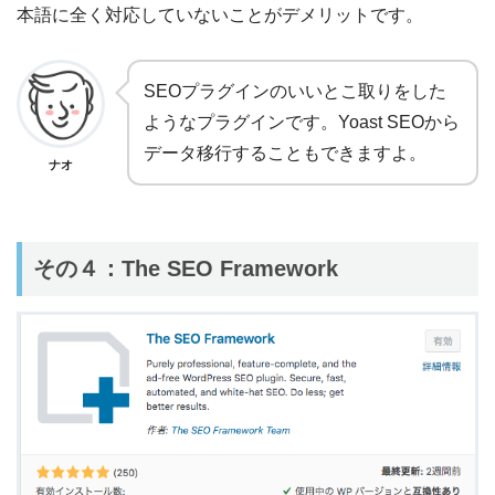
本語に全く対応していないことがデメリットです。
SEOプラグインのいいとこ取りをした
ようなプラグインです。Yoast SEOから
データ移行することもできますよ。
ナオ
その４：The SEO Framework