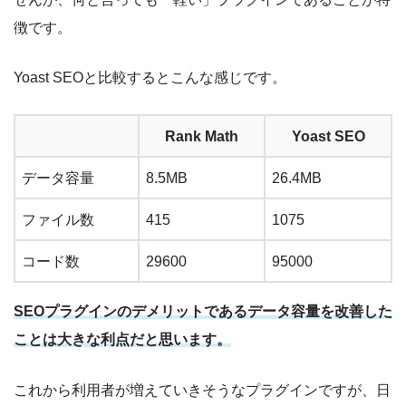
徴です。
Yoast SEOと比較するとこんな感じです。
Rank Math
Yoast SEO
データ容量
8.5MB
26.4MB
ファイル数
415
1075
コード数
29600
95000
SEOプラグインのデメリットであるデータ容量を改善した
ことは大きな利点だと思います。
これから利用者が増えていきそうなプラグインですが、日