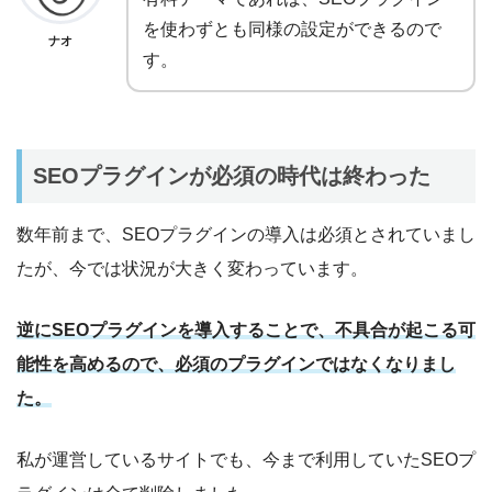
を使わずとも同様の設定ができるので
ナオ
す。
SEOプラグインが必須の時代は終わった
数年前まで、SEOプラグインの導入は必須とされていまし
たが、今では状況が大きく変わっています。
逆にSEOプラグインを導入することで、不具合が起こる可
能性を高めるので、必須のプラグインではなくなりまし
た。
私が運営しているサイトでも、今まで利用していたSEOプ