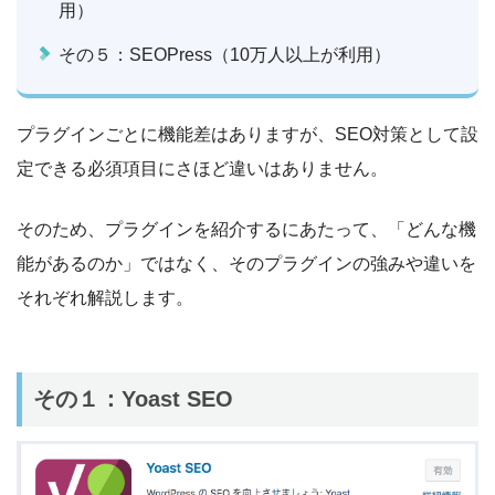
用）
その５：SEOPress（10万人以上が利用）
プラグインごとに機能差はありますが、SEO対策として設
定できる必須項目にさほど違いはありません。
そのため、プラグインを紹介するにあたって、「どんな機
能があるのか」ではなく、そのプラグインの強みや違いを
それぞれ解説します。
その１：Yoast SEO