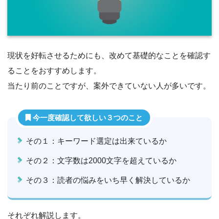
現状を好転させるためにも、改めて基礎的なことを確認す
ることをおすすめします。
当たり前のことですが、案外できていない人が多いです。
今一度確認して欲しい３つのこと
その１：キーワード選定は出来ているか
その２：文字数は2000文字を超えているか
その３：読者の悩みをいち早く解決しているか
それぞれ解説します。