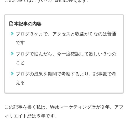
この記事ではこういった疑問に答えます。
本記事の内容
ブログ３ヶ月で、アクセスと収益が０なのは普通
です
ブログで悩んだら、今一度確認して欲しい３つの
こと
ブログの成果を期間で考察するより、記事数で考
える
この記事を書く私は、Webマーケティング歴が９年、アフ
ィリエイト歴は５年です。