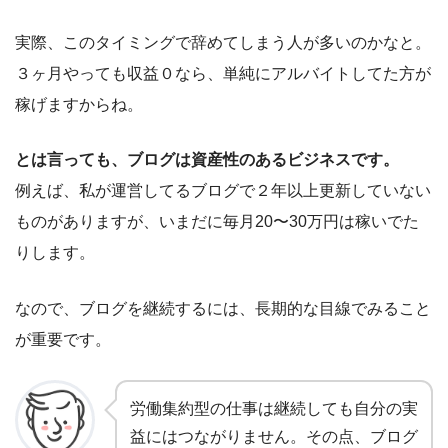
実際、このタイミングで辞めてしまう人が多いのかなと。
３ヶ月やっても収益０なら、単純にアルバイトしてた方が
稼げますからね。
とは言っても、ブログは資産性のあるビジネスです。
例えば、私が運営してるブログで２年以上更新していない
ものがありますが、いまだに毎月20〜30万円は稼いでた
りします。
なので、ブログを継続するには、長期的な目線でみること
が重要です。
労働集約型の仕事は継続しても自分の実
益にはつながりません。その点、ブログ