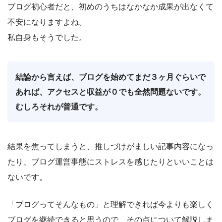
ブログ初心者だと、初めのうちはなかなか成果が出なくて
不安になりますよね。
私自身もそうでした。
結論から言えば、ブログを始めてまだ３ヶ月ぐらいで
あれば、アクセスと収益が０でも全然問題ないです。
むしろそれが普通です。
結果を焦ってしまうと、推しづけがましい記事内容になっ
たり、ブログ運営事態にストレスを感じたりといいことは
ないです。
「ブログってそんなもの」と理解できれば今よりも楽しく
ブログを継続できると思うので、その点について解説しま