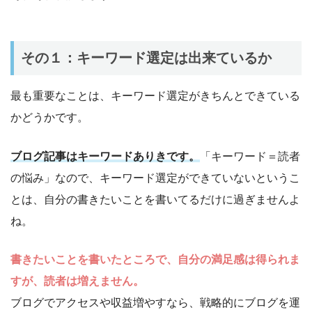
その１：キーワード選定は出来ているか
最も重要なことは、キーワード選定がきちんとできている
かどうかです。
ブログ記事はキーワードありきです。
「キーワード＝読者
の悩み」なので、キーワード選定ができていないというこ
とは、自分の書きたいことを書いてるだけに過ぎませんよ
ね。
書きたいことを書いたところで、自分の満足感は得られま
すが、読者は増えません。
ブログでアクセスや収益増やすなら、戦略的にブログを運