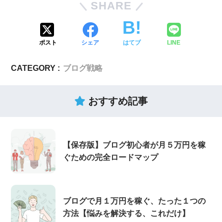
SHARE
ポスト
シェア
はてブ
LINE
CATEGORY :
ブログ戦略
おすすめ記事
【保存版】ブログ初心者が月５万円を稼
ぐための完全ロードマップ
ブログで月１万円を稼ぐ、たった１つの
方法【悩みを解決する、これだけ】