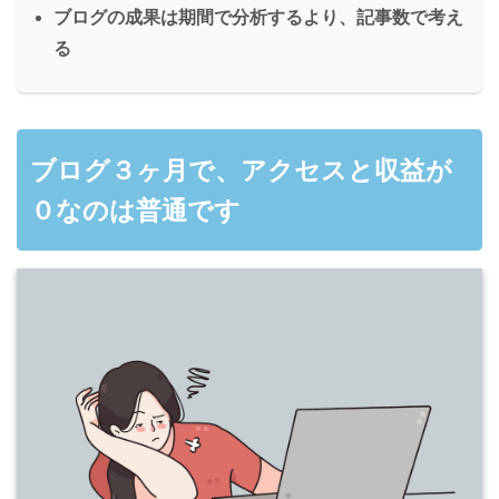
ブログの成果は期間で分析するより、記事数で考え
る
ブログ３ヶ月で、アクセスと収益が
０なのは普通です