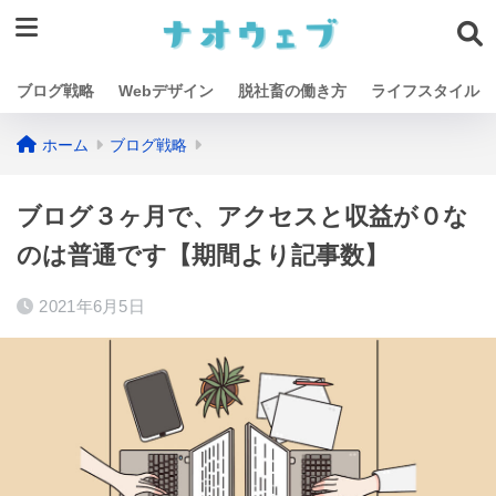
ブログ戦略
Webデザイン
脱社畜の働き方
ライフスタイル
ホーム
ブログ戦略
ブログ３ヶ月で、アクセスと収益が０な
のは普通です【期間より記事数】
2021年6月5日