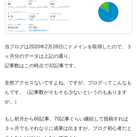
当ブログは2020年2月28日にドメインを取得したので、３
ヶ月分のデータは上記の通り。
記事数はこの時点で32記事です。
全然アクセスないですよね。ですが、ブログってこんなも
んです。（記事数がそもそも少ないというのもあります
が。）
もし初月から60記事、70記事ぐらい継続して投稿すれば
３ヶ月でもそれなりに成果は出ますが、ブログ初心者だと