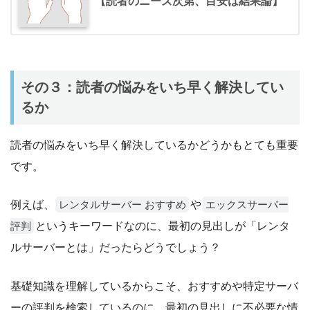
【読者のニーズ次第、目安は結果論】
その３：読者の悩みをいち早く解決してい
るか
読者の悩みをいち早く解決しているかどうかもとても重要
です。
例えば、
や
レンタルサーバー おすすめ
エックスサーバー
というキーワードなのに、最初の見出しが「レンタ
評判
ルサーバーとは」だったらどうでしょう？
基礎知識を理解しているからこそ、おすすめや特定サーバ
ーの評判を検索しているのに、最初の見出しに不必要な情