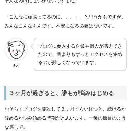
そんなわけにはいかないですよね。
「こんなに頑張ってるのに、、、。」と思うかもですが、
みんなこんなもんです。不安になる必要はないです。
ブログに参入する企業や個人が増えてき
たので、昔よりもずっとアクセスを集め
るのが難しくなっています。
ナオ
３ヶ月が過ぎると、誰もが悩みはじめる
おそらくブログを開設して３ヶ月ぐらい経つと、続けるか
辞めるか悩み始める時期だと思います。一種の節目のよう
な感じで。