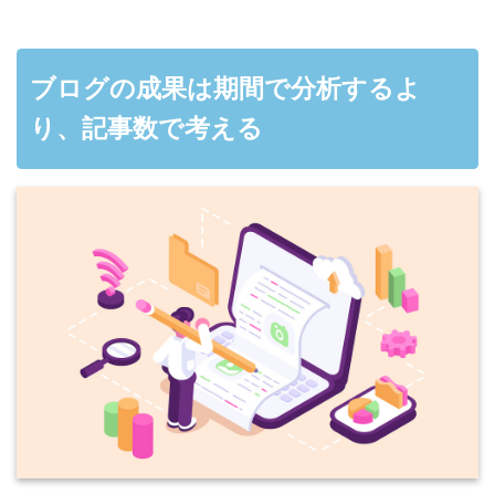
ブログの成果は期間で分析するよ
り、記事数で考える