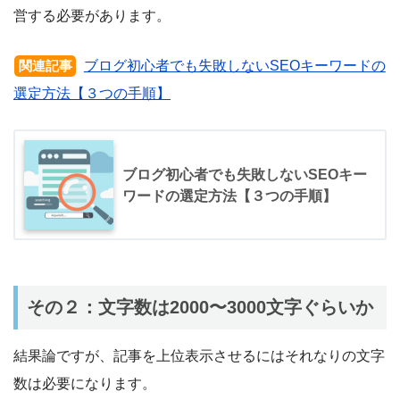
営する必要があります。
ブログ初心者でも失敗しないSEOキーワードの
関連記事
選定方法【３つの手順】
ブログ初心者でも失敗しないSEOキー
ワードの選定方法【３つの手順】
その２：文字数は2000〜3000文字ぐらいか
結果論ですが、記事を上位表示させるにはそれなりの文字
数は必要になります。