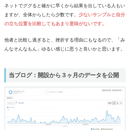
ネットでググると確かに早くから結果を出している人もい
ますが、全体からしたら少数です。
少ないサンプルと自分
の立ち位置を比較してもあまり意味がないです。
他者と比較し過ぎると、挫折する理由にもなるので、「み
んなそんなもん」ゆるい感じに思うと良いかと思います。
当ブログ：開設から３ヶ月のデータを公開