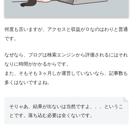
何度も言いますが、アクセスと収益が０なのはわりと普通
です。
なぜなら、ブログは検索エンジンから評価されるにはそれ
なりに時間がかかるからです。
また、そもそも３ヶ月しか運営していないなら、記事数も
多くはないですよね。
そりゃあ、結果が出ないは当然ですよ、、、というこ
とです。落ち込む必要は全くないです。