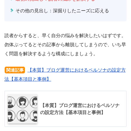
その他の見出し：深掘りしたニーズに応える
読者からすると、早く自分の悩みを解決したいはずです。
勿体ぶってるとその記事から離脱してしまうので、いち早
く問題を解決するような構成にしましょう。
【本質】ブログ運営におけるペルソナの設定方
関連記事
法【基本項目と事例】
【本質】ブログ運営におけるペルソナ
の設定方法【基本項目と事例】