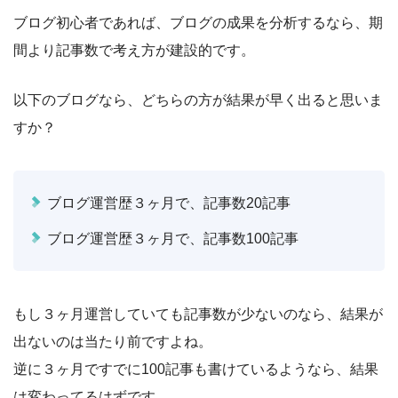
ブログ初心者であれば、ブログの成果を分析するなら、期
間より記事数で考え方が建設的です。
以下のブログなら、どちらの方が結果が早く出ると思いま
すか？
ブログ運営歴３ヶ月で、記事数20記事
ブログ運営歴３ヶ月で、記事数100記事
もし３ヶ月運営していても記事数が少ないのなら、結果が
出ないのは当たり前ですよね。
逆に３ヶ月ですでに100記事も書けているようなら、結果
は変わってるはずです。