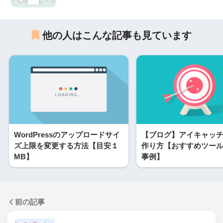
他の人はこんな記事も見ています
WordPressのアップロードサイ
【ブログ】アイキャッ
ズ上限を変更する方法【目安１
作り方【おすすめツー
MB】
事例】
前の記事