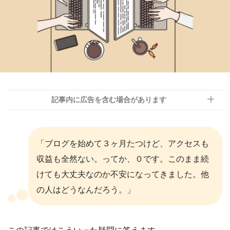
記事内に広告を含む場合があります
「ブログを始めて３ヶ月たつけど、アクセスも
収益も全然ない。ってか、０です。このまま続
けても大丈夫なのか不安になってきました。他
の人はどうなんだろう。」