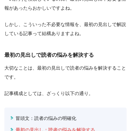
報があったらおかしいですよね。
しかし、こういった不必要な情報を、最初の見出しで解説
している記事って結構ありますよね。
最初の見出しで読者の悩みを解決する
大切なことは、最初の見出しで読者の悩みを解決すること
です。
記事構成としては、ざっくり以下の通り。
冒頭文：読者の悩みの明確化
最初の見出し：読者の悩みを解決する