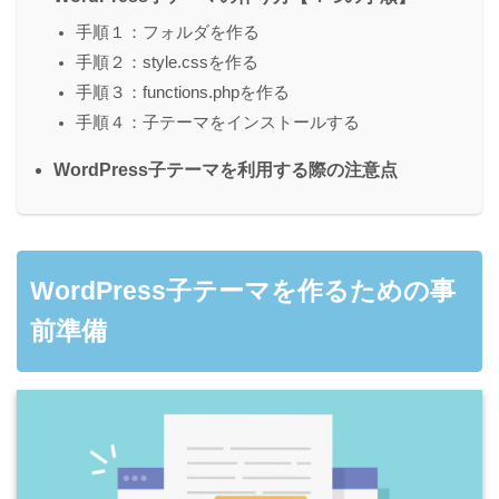
手順１：フォルダを作る
手順２：style.cssを作る
手順３：functions.phpを作る
手順４：子テーマをインストールする
WordPress子テーマを利用する際の注意点
WordPress子テーマを作るための事
前準備