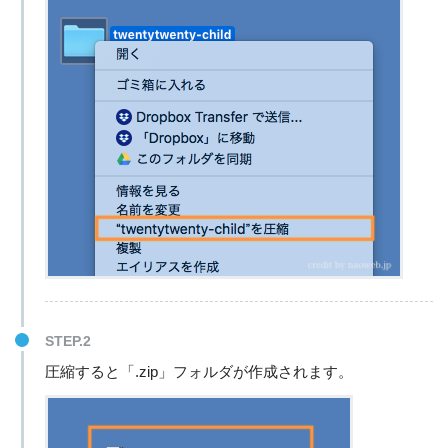
STEP.2
圧縮すると「.zip」フォルダが作成されます。