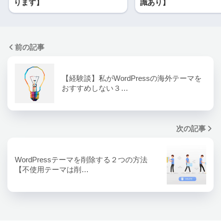
ります】
識あり】
前の記事
【経験談】私がWordPressの海外テーマを
おすすめしない３…
次の記事
WordPressテーマを削除する２つの方法
【不使用テーマは削…