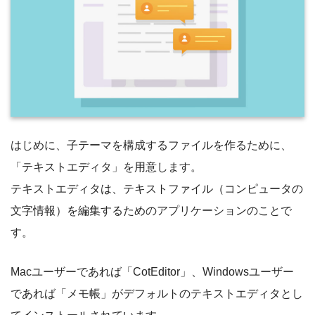
はじめに、子テーマを構成するファイルを作るために、
「テキストエディタ」を用意します。
テキストエディタは、テキストファイル（コンピュータの
文字情報）を編集するためのアプリケーションのことで
す。
Macユーザーであれば「CotEditor」、Windowsユーザー
であれば「メモ帳」がデフォルトのテキストエディタとし
てインストールされています。