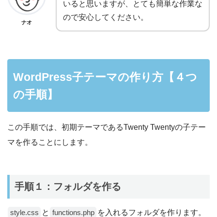
いると思いますが、とても簡単な作業な
ので安心してください。
ナオ
WordPress子テーマの作り方【４つ
の手順】
この手順では、初期テーマであるTwenty Twentyの子テー
マを作ることにします。
手順１：フォルダを作る
と
を入れるフォルダを作ります。
style.css
functions.php