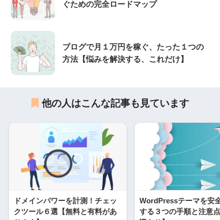
ぐための完全ロードマップ
ブログで月１万円を稼ぐ、たった１つの
方法【悩みを解決する、これだけ】
他の人はこんな記事も見ています
ドメインパワーを計測！チェッ
WordPressテーマを
クツール６選【無料と有料があ
する３つの手順と注意