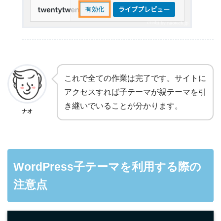
これで全ての作業は完了です。サイトに
アクセスすれば子テーマが親テーマを引
き継いでいることが分かります。
ナオ
WordPress子テーマを利用する際の
注意点