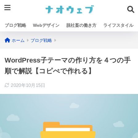
ブログ戦略
Webデザイン
脱社畜の働き方
ライフスタイル
ホーム
ブログ戦略
WordPress子テーマの作り方を４つの手
順で解説【コピぺで作れる】
2020年10月15日