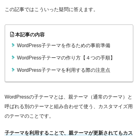
この記事ではこういった疑問に答えます。
本記事の内容
WordPress子テーマを作るための事前準備
WordPress子テーマの作り方【４つの手順】
WordPress子テーマを利用する際の注意点
WordPressの子テーマとは、親テーマ（通常のテーマ）と
呼ばれる別のテーマと組み合わせて使う、カスタマイズ用
のテーマのことです。
子テーマを利用することで、親テーマが更新されてもカス