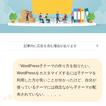
記事内に広告を含む場合があります
「WordPress子テーマの作り方を知りたい。
WordPressをカスタマイズするには子テーマを
利用した方が良いことが分かったけど、自分が
使っているテーマには残念ながら子テーマが配
布されていない、、、。」