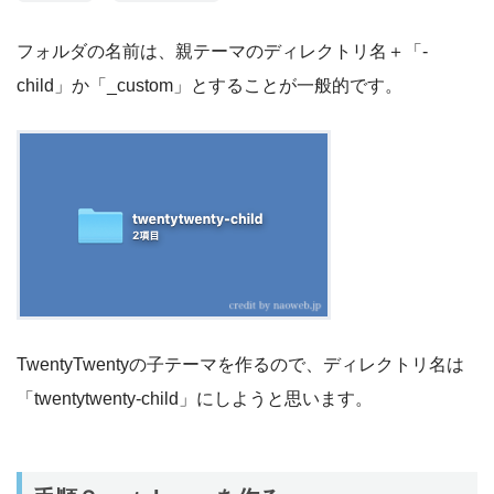
フォルダの名前は、親テーマのディレクトリ名＋「-
child」か「_custom」とすることが一般的です。
TwentyTwentyの子テーマを作るので、ディレクトリ名は
「twentytwenty-child」にしようと思います。