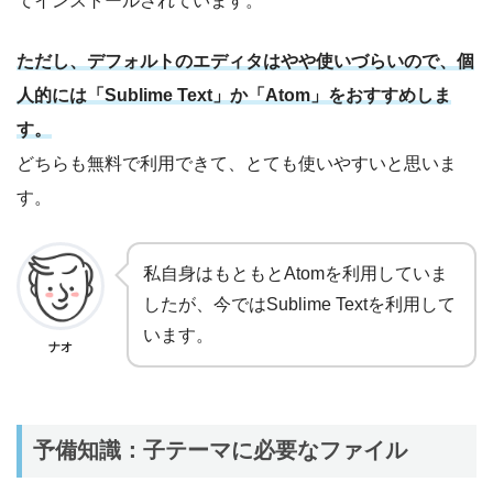
ただし、デフォルトのエディタはやや使いづらいので、個
人的には「Sublime Text」か「Atom」をおすすめしま
す。
どちらも無料で利用できて、とても使いやすいと思いま
す。
私自身はもともとAtomを利用していま
したが、今ではSublime Textを利用して
います。
ナオ
予備知識：子テーマに必要なファイル