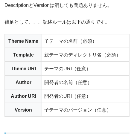
DescriptionとVersionは消しても問題ありません。
補足として、、、記述ルールは以下の通りです。
Theme Name
子テーマの名前（必須）
Template
親テーマのディレクトリ名（必須）
Theme URI
テーマのURI（任意）
Author
開発者の名前（任意）
Author URI
開発者のURI（任意）
Version
子テーマのバージョン（任意）