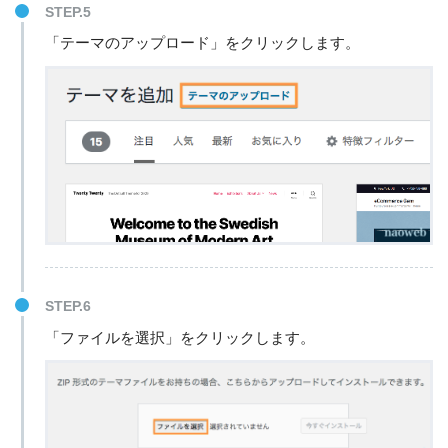
STEP.5
「テーマのアップロード」をクリックします。
STEP.6
「ファイルを選択」をクリックします。