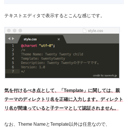
テキストエディタで表示するとこんな感じです。
気を付けるべき点として、「Template」に関しては、親
テーマのディレクトリ名を正確に入力します。ディレクト
リ名が間違っていると子テーマとして認証されません。
なお、Theme NameとTemplate以外は任意なので、