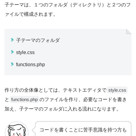
子テーマは、１つのフォルダ（ディレクトリ）と２つのフ
ァイルで構成されます。
子テーマのフォルダ
style.css
functions.php
作り方の全体像としては、テキストエディタで
style.css
と
のファイルを作り、必要なコードを書き
functions.php
加え、子テーマのフォルダに入れる流れになります。
コードを書くことに苦手意識を持つ方も