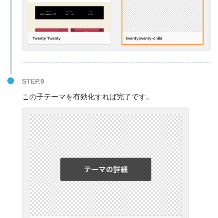
STEP.9
この子テーマを有効化すれば完了です。