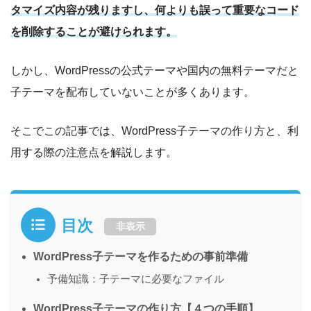
タマイズ内容が残りますし、何よりも誤って重要なコード
を削除することが避けられます。
しかし、WordPressの公式テーマや国内の無料テーマだと
子テーマを配布していないことが多くあります。
そこでこの記事では、WordPress子テーマの作り方と、利
用する際の注意点を解説します。
目次
非表示
WordPress子テーマを作るための事前準備
予備知識：子テーマに必要なファイル
WordPress子テーマの作り方【４つの手順】