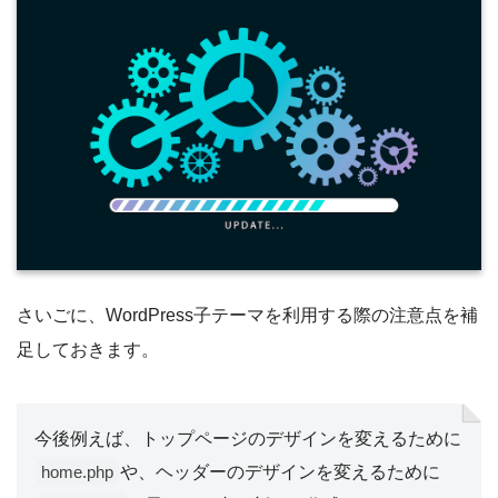
さいごに、WordPress子テーマを利用する際の注意点を補
足しておきます。
今後例えば、トップページのデザインを変えるために
や、ヘッダーのデザインを変えるために
home.php