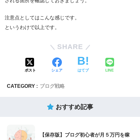
される箇所を確認しておきましょう。
注意点としてはこんな感じです。
というわけで以上です。
SHARE
ポスト
シェア
はてブ
LINE
CATEGORY :
ブログ戦略
おすすめ記事
【保存版】ブログ初心者が月５万円を稼