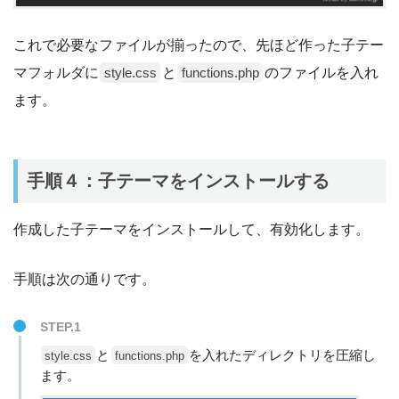
これで必要なファイルが揃ったので、先ほど作った子テー
マフォルダに
と
のファイルを入れ
style.css
functions.php
ます。
手順４：子テーマをインストールする
作成した子テーマをインストールして、有効化します。
手順は次の通りです。
STEP.1
と
を入れたディレクトリを圧縮し
style.css
functions.php
ます。