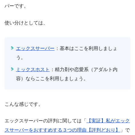
バーです。
使い分けとしては、
エックスサーバー
：基本はここを利用しましょ
う。
ミックスホスト
：精力剤や恋愛系（アダルト内
容）ならここを利用しましょう。
こんな感じです。
エックスサーバーの評判に関しては「
【実証】私がエック
スサーバーをおすすめする３つの理由【評判どおり】
」で