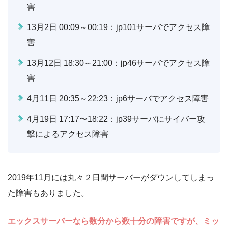
害
13月2日 00:09～00:19：jp101サーバでアクセス障
害
13月12日 18:30～21:00：jp46サーバでアクセス障
害
4月11日 20:35～22:23：jp6サーバでアクセス障害
4月19日 17:17〜18:22：jp39サーバにサイバー攻
撃によるアクセス障害
2019年11月には丸々２日間サーバーがダウンしてしまっ
た障害もありました。
エックスサーバーなら数分から数十分の障害ですが、ミッ