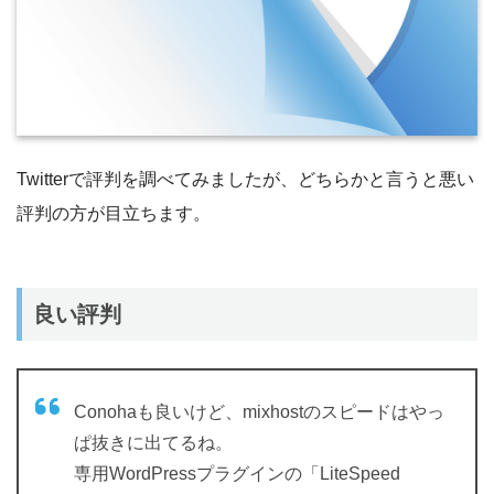
Twitterで評判を調べてみましたが、どちらかと言うと悪い
評判の方が目立ちます。
良い評判
Conohaも良いけど、mixhostのスピードはやっ
ぱ抜きに出てるね。
専用WordPressプラグインの「LiteSpeed