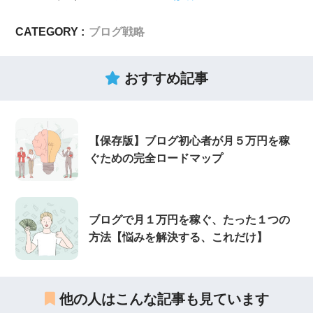
CATEGORY :
ブログ戦略
おすすめ記事
【保存版】ブログ初心者が月５万円を稼
ぐための完全ロードマップ
ブログで月１万円を稼ぐ、たった１つの
方法【悩みを解決する、これだけ】
他の人はこんな記事も見ています