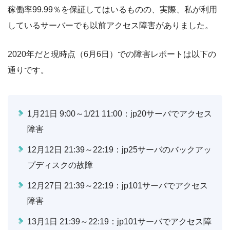
稼働率99.99％を保証してはいるものの、実際、私が利用
しているサーバーでも以前アクセス障害がありました。
2020年だと現時点（6月6日）での障害レポートは以下の
通りです。
1月21日 9:00～1/21 11:00：jp20サーバでアクセス
障害
12月12日 21:39～22:19：jp25サーバのバックアッ
プディスクの故障
12月27日 21:39～22:19：jp101サーバでアクセス
障害
13月1日 21:39～22:19：jp101サーバでアクセス障