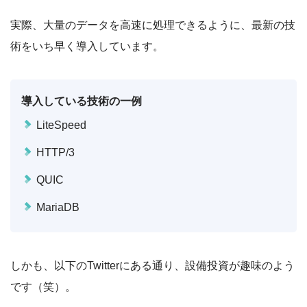
実際、大量のデータを高速に処理できるように、最新の技
術をいち早く導入しています。
導入している技術の一例
LiteSpeed
HTTP/3
QUIC
MariaDB
しかも、以下のTwitterにある通り、設備投資が趣味のよう
です（笑）。