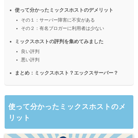
使って分かったミックスホストのデメリット
その１：サーバー障害に不安がある
その２：有名ブロガーに利用者は少ない
ミックスホストの評判を集めてみました
良い評判
悪い評判
まとめ：ミックスホスト？エックスサーバー？
使って分かったミックスホストのメ
リット