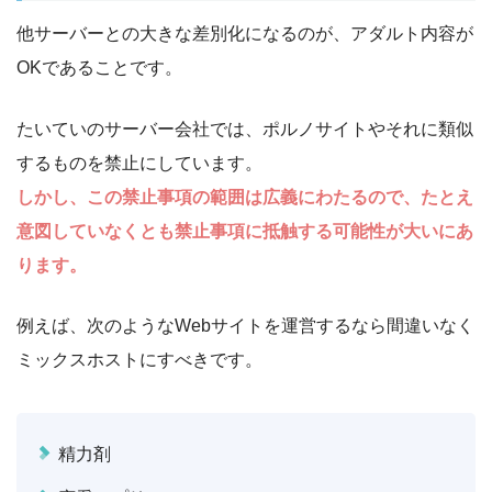
他サーバーとの大きな差別化になるのが、アダルト内容が
OKであることです。
たいていのサーバー会社では、ポルノサイトやそれに類似
するものを禁止にしています。
しかし、この禁止事項の範囲は広義にわたるので、たとえ
意図していなくとも禁止事項に抵触する可能性が大いにあ
ります。
例えば、次のようなWebサイトを運営するなら間違いなく
ミックスホストにすべきです。
精力剤