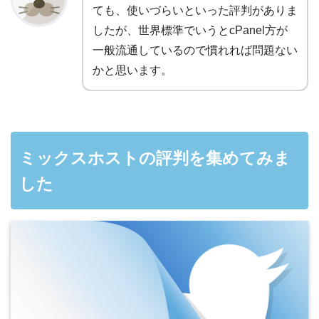
ても、使いづらいといった評判がありま
したが、世界標準でいうとcPanel方が
一般流通しているので慣れれば問題ない
かと思います。
ミックスホストの評判を集めてみま
した