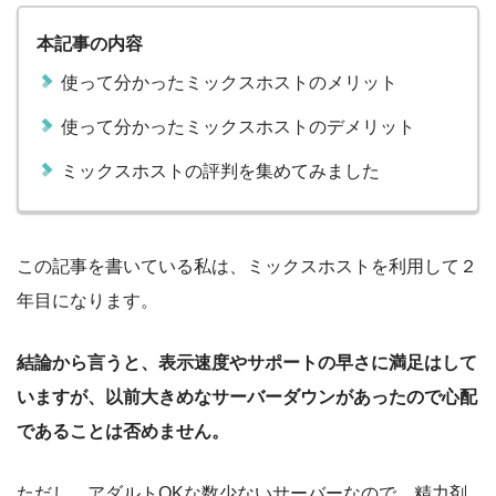
本記事の内容
使って分かったミックスホストのメリット
使って分かったミックスホストのデメリット
ミックスホストの評判を集めてみました
この記事を書いている私は、ミックスホストを利用して２
年目になります。
結論から言うと、表示速度やサポートの早さに満足はして
いますが、以前大きめなサーバーダウンがあったので心配
であることは否めません。
ただし、アダルトOKな数少ないサーバーなので、精力剤