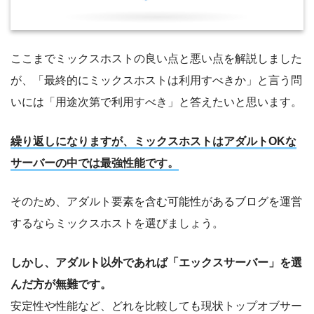
ここまでミックスホストの良い点と悪い点を解説しました
が、「最終的にミックスホストは利用すべきか」と言う問
いには「用途次第で利用すべき」と答えたいと思います。
繰り返しになりますが、ミックスホストはアダルトOKな
サーバーの中では最強性能です。
そのため、アダルト要素を含む可能性があるブログを運営
するならミックスホストを選びましょう。
しかし、アダルト以外であれば「エックスサーバー」を選
んだ方が無難です。
安定性や性能など、どれを比較しても現状トップオブサー