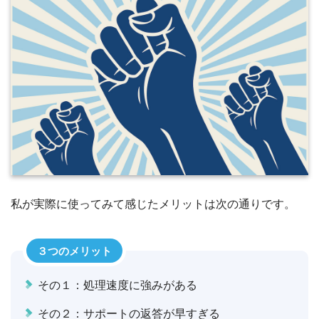
私が実際に使ってみて感じたメリットは次の通りです。
３つのメリット
その１：処理速度に強みがある
その２：サポートの返答が早すぎる