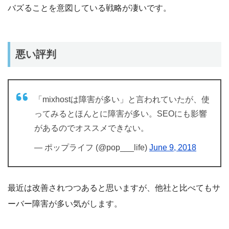
バズることを意図している戦略が凄いです。
悪い評判
「mixhostは障害が多い」と言われていたが、使
ってみるとほんとに障害が多い。SEOにも影響
があるのでオススメできない。
— ポップライフ (@pop___life)
June 9, 2018
最近は改善されつつあると思いますが、他社と比べてもサ
ーバー障害が多い気がします。