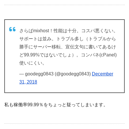
さらばmixhost！性能は十分。コスパ悪くない。
サポートは並み。トラブル多し（トラブルから
勝手にサーバー移転、宣伝文句に書いてあるけ
ど99.99%ではないでしょ）。コンパネ(cPanel)
使いにくい。
— goodegg0843 (@goodegg0843)
December
31, 2018
私も稼働率99.99％をちょっと疑ってしまいます。