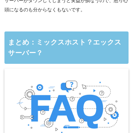
サーバーがダウンしてしまうと実益が損なうので、怒り心
頭になるのも分からなくもないです。
まとめ：ミックスホスト？エックス
サーバー？