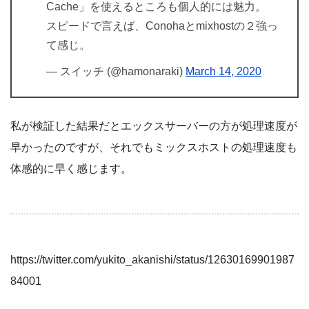
Cache」を使えるところも個人的には魅力。
スピードで言えば、Conohaとmixhostの２強っ
て感じ。
— スイッチ (@hamonaraki)
March 14, 2020
私が検証した結果だとエックスサーバーの方が処理速度が
早かったのですが、それでもミックスホストの処理速度も
体感的に早く感じます。
https://twitter.com/yukito_akanishi/status/12630169901987
84001