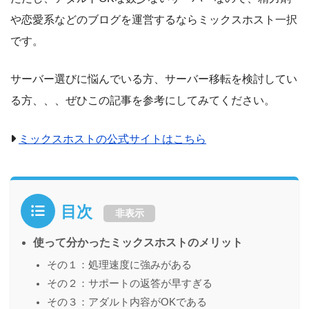
や恋愛系などのブログを運営するならミックスホスト一択
です。
サーバー選びに悩んでいる方、サーバー移転を検討してい
る方、、、ぜひこの記事を参考にしてみてください。
ミックスホストの公式サイトはこちら
目次
非表示
使って分かったミックスホストのメリット
その１：処理速度に強みがある
その２：サポートの返答が早すぎる
その３：アダルト内容がOKである