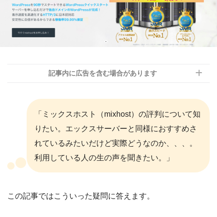
記事内に広告を含む場合があります
「ミックスホスト（mixhost）の評判について知
りたい。エックスサーバーと同様におすすめさ
れているみたいだけど実際どうなのか、、、。
利用している人の生の声を聞きたい。」
この記事ではこういった疑問に答えます。