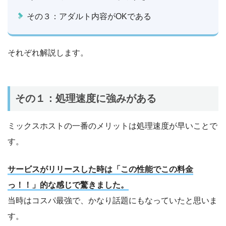
その３：アダルト内容がOKである
それぞれ解説します。
その１：処理速度に強みがある
ミックスホストの一番のメリットは処理速度が早いことで
す。
サービスがリリースした時は「この性能でこの料金
っ！！」的な感じで驚きました。
当時はコスパ最強で、かなり話題にもなっていたと思いま
す。