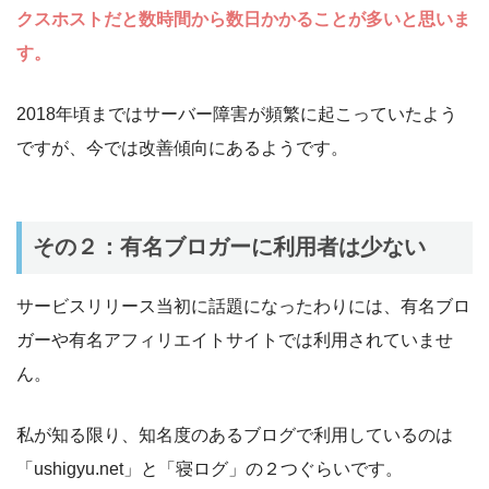
クスホストだと数時間から数日かかることが多いと思いま
す。
2018年頃まではサーバー障害が頻繁に起こっていたよう
ですが、今では改善傾向にあるようです。
その２：有名ブロガーに利用者は少ない
サービスリリース当初に話題になったわりには、有名ブロ
ガーや有名アフィリエイトサイトでは利用されていませ
ん。
私が知る限り、知名度のあるブログで利用しているのは
「ushigyu.net」と「寝ログ」の２つぐらいです。