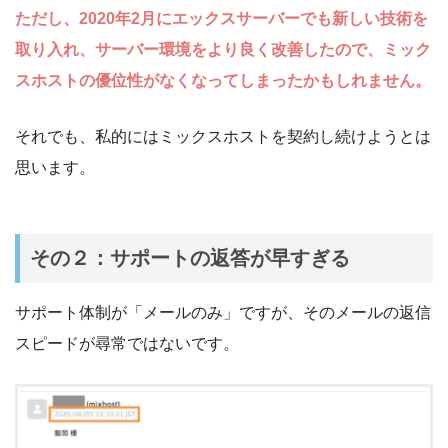
ただし、2020年2月にエックスサーバーでも新しい技術を
取り入れ、サーバー環境をより良く改善したので、ミック
スホストの優位性がなくなってしまったかもしれません。
それでも、私的にはミックスホストを契約し続けようとは
思います。
その２：サポートの返答が早すぎる
サポート体制が「メールのみ」ですが、そのメールの返信
スピードが尋常ではないです。