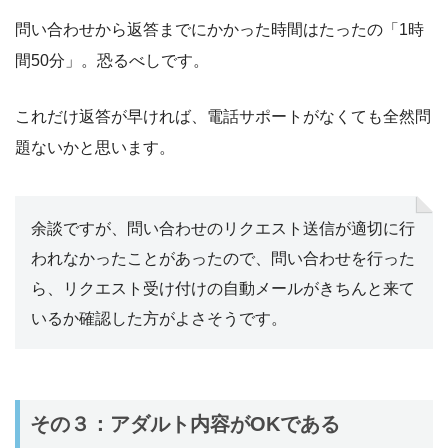
問い合わせから返答までにかかった時間はたったの「1時
間50分」。恐るべしです。
これだけ返答が早ければ、電話サポートがなくても全然問
題ないかと思います。
余談ですが、問い合わせのリクエスト送信が適切に行
われなかったことがあったので、問い合わせを行った
ら、リクエスト受け付けの自動メールがきちんと来て
いるか確認した方がよさそうです。
その３：アダルト内容がOKである