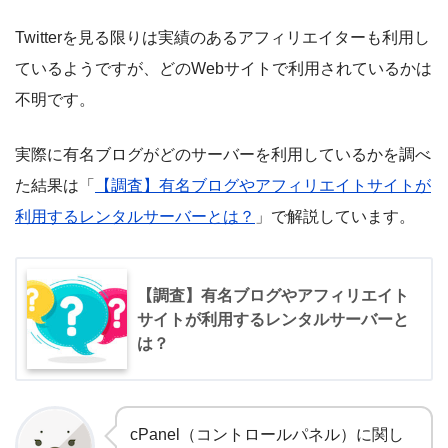
Twitterを見る限りは実績のあるアフィリエイターも利用し
ているようですが、どのWebサイトで利用されているかは
不明です。
実際に有名ブログがどのサーバーを利用しているかを調べ
た結果は「
【調査】有名ブログやアフィリエイトサイトが
利用するレンタルサーバーとは？
」で解説しています。
【調査】有名ブログやアフィリエイト
サイトが利用するレンタルサーバーと
は？
cPanel（コントロールパネル）に関し