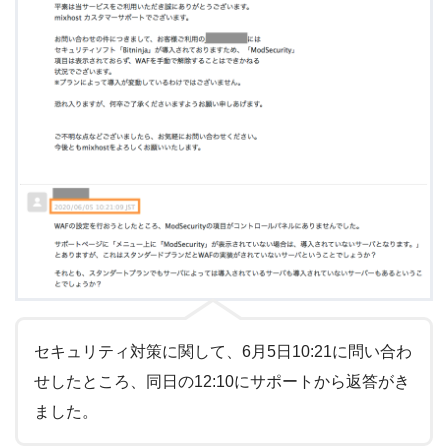
セキュリティ対策に関して、6月5日10:21に問い合わ
せしたところ、同日の12:10にサポートから返答がき
ました。