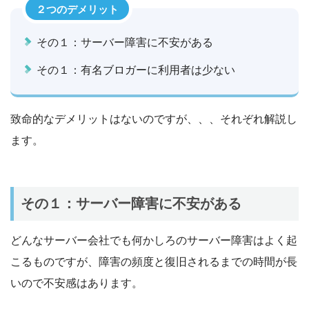
２つのデメリット
その１：サーバー障害に不安がある
その１：有名ブロガーに利用者は少ない
致命的なデメリットはないのですが、、、それぞれ解説し
ます。
その１：サーバー障害に不安がある
どんなサーバー会社でも何かしろのサーバー障害はよく起
こるものですが、障害の頻度と復旧されるまでの時間が長
いので不安感はあります。