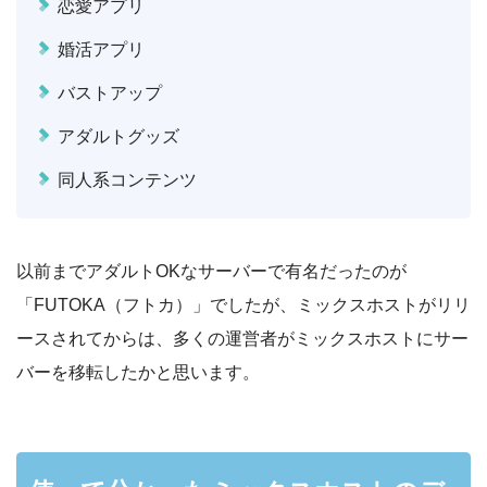
恋愛アプリ
婚活アプリ
バストアップ
アダルトグッズ
同人系コンテンツ
以前までアダルトOKなサーバーで有名だったのが
「FUTOKA（フトカ）」でしたが、ミックスホストがリリ
ースされてからは、多くの運営者がミックスホストにサー
バーを移転したかと思います。