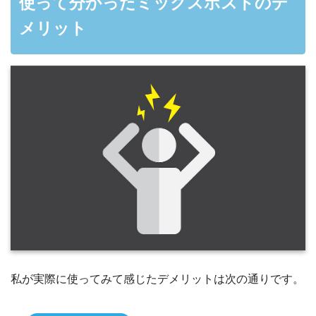
使って分かったミックスホストのデ
メリット
私が実際に使ってみて感じたデメリットは次の通りです。