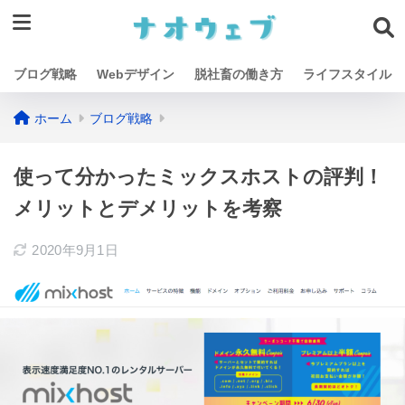
ブログ戦略
Webデザイン
脱社畜の働き方
ライフスタイル
ホーム
ブログ戦略
使って分かったミックスホストの評判！
メリットとデメリットを考察
2020年9月1日