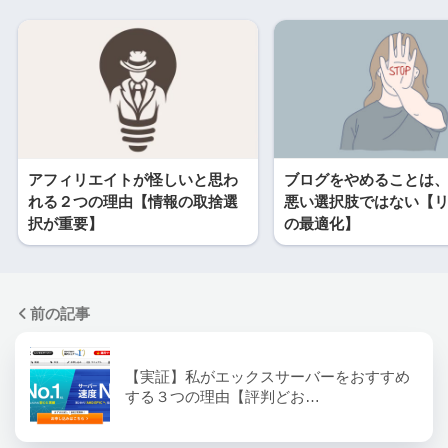
アフィリエイトが怪しいと思わ
ブログをやめることは
れる２つの理由【情報の取捨選
悪い選択肢ではない【
択が重要】
の最適化】
前の記事
【実証】私がエックスサーバーをおすすめ
する３つの理由【評判どお…