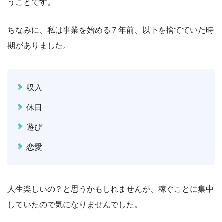
うことです。
ちなみに、私は事業を始める７年前、以下を捨てていた時
期がありました。
収入
休日
遊び
恋愛
人生楽しいの？と思うかもしれませんが、稼ぐことに集中
していたので気になりませんでした。