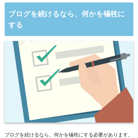
ブログを続けるなら、何かを犠牲に
する
ブログを続けるなら、何かを犠牲にする必要があります。