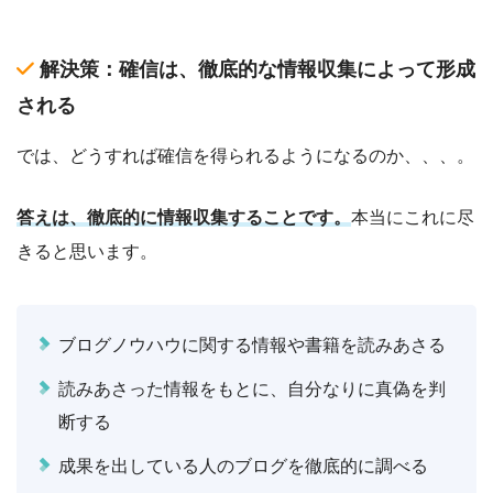
解決策：確信は、徹底的な情報収集によって形成
される
では、どうすれば確信を得られるようになるのか、、、。
答えは、徹底的に情報収集することです。
本当にこれに尽
きると思います。
ブログノウハウに関する情報や書籍を読みあさる
読みあさった情報をもとに、自分なりに真偽を判
断する
成果を出している人のブログを徹底的に調べる