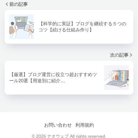
前の記事
【科学的に実証】ブログを継続する５つの
コツ【続ける仕組み作り】
次の記事
【厳選】ブログ運営に役立つ超おすすめツ
ール20選【用途別に紹介…
お問い合わせ
利用規約
© 2026 ナオウェブ All rights reserved.