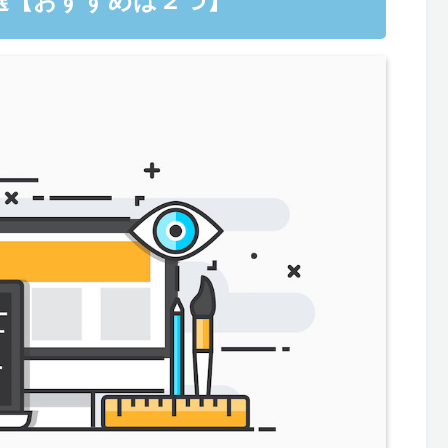
10選【おすすめは２つ】