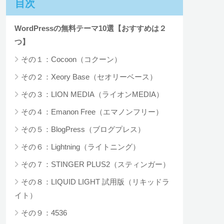
目次
WordPressの無料テーマ10選【おすすめは２
つ】
その１：Cocoon（コクーン）
その２：Xeory Base（セオリーベース）
その３：LION MEDIA（ライオンMEDIA）
その４：Emanon Free（エマノンフリー）
その５：BlogPress（ブログプレス）
その６：Lightning（ライトニング）
その７：STINGER PLUS2（スティンガー）
その８：LIQUID LIGHT 試用版（リキッドラ
イト）
その９：4536