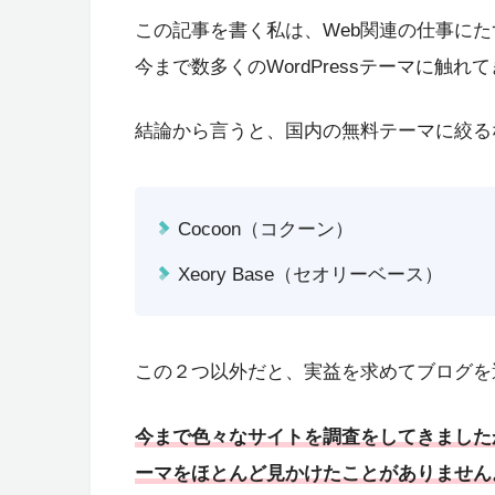
この記事を書く私は、Web関連の仕事に
今まで数多くのWordPressテーマに触れ
結論から言うと、国内の無料テーマに絞る
Cocoon（コクーン）
Xeory Base（セオリーベース）
この２つ以外だと、実益を求めてブログを
今まで色々なサイトを調査をしてきました
ーマをほとんど見かけたことがありません