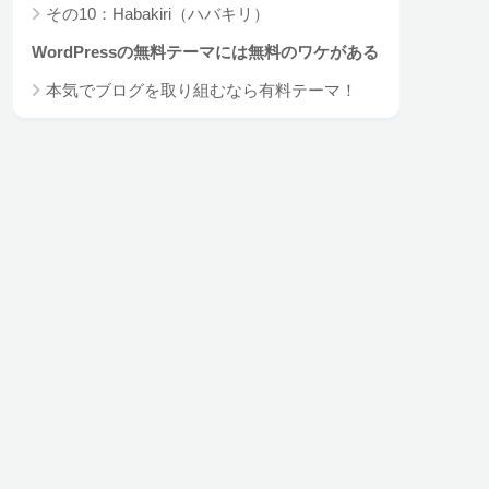
その10：Habakiri（ハバキリ）
WordPressの無料テーマには無料のワケがある
本気でブログを取り組むなら有料テーマ！