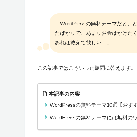
「WordPressの無料テーマだ
たばかりで、あまりお金はかけた
あれば教えて欲しい。」
この記事ではこういった疑問に答えます。
本記事の内容
WordPressの無料テーマ10選【お
WordPressの無料テーマには無料