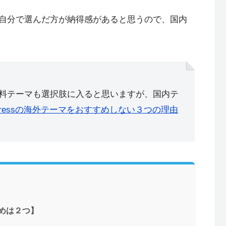
自分で選んだ方が納得感があると思うので、国内
料テーマも選択肢に入ると思いますが、国内テ
Pressの海外テーマをおすすめしない３つの理由
すめは２つ】