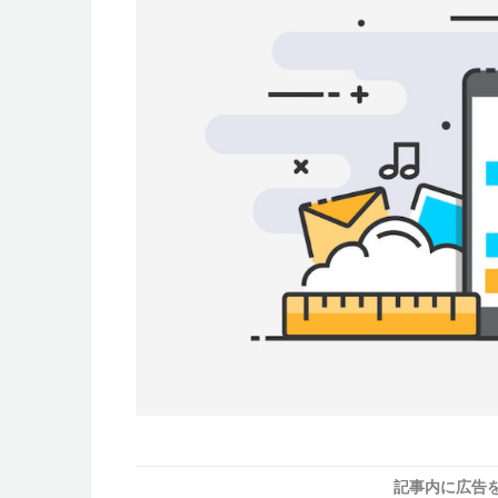
記事内に広告