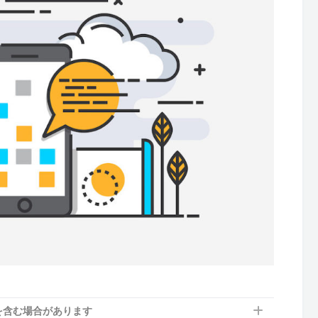
を含む場合があります