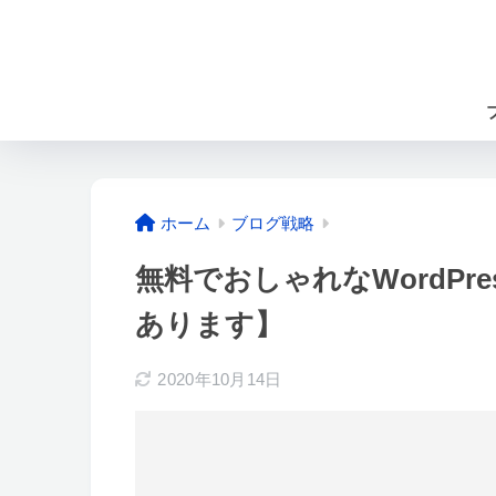
ホーム
ブログ戦略
無料でおしゃれなWordPr
あります】
2020年10月14日