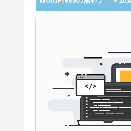
WordPressの無料テーマ