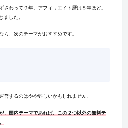
たずさわって９年、アフィリエイト暦は５年ほど。
てきました。
なら、次のテーマがおすすめです。
運営するのはやや難しいかもしれません。
が、国内テーマであれば、この２つ以外の無料テ
。