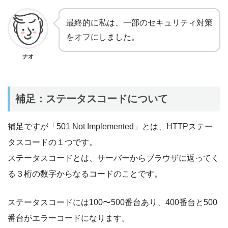
最終的に私は、一部のセキュリティ対策
をオフにしました。
ナオ
補足：ステータスコードについて
補足ですが「501 Not Implemented」とは、HTTPステー
タスコードの１つです。
ステータスコードとは、サーバーからブラウザに返ってく
る３桁の数字からなるコードのことです。
ステータスコードには100〜500番台あり、400番台と500
番台がエラーコードになります。