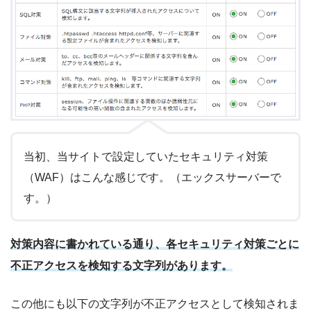
当初、当サイトで設定していたセキュリティ対策
（WAF）はこんな感じです。（エックスサーバーで
す。）
対策内容に書かれている通り、各セキュリティ対策ごとに
不正アクセスを検知する文字列があります。
この他にも以下の文字列が不正アクセスとして検知されま