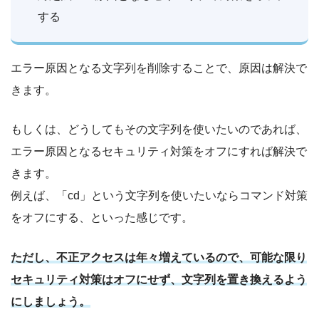
する
エラー原因となる文字列を削除することで、原因は解決で
きます。
もしくは、どうしてもその文字列を使いたいのであれば、
エラー原因となるセキュリティ対策をオフにすれば解決で
きます。
例えば、「cd」という文字列を使いたいならコマンド対策
をオフにする、といった感じです。
ただし、不正アクセスは年々増えているので、可能な限り
セキュリティ対策はオフにせず、文字列を置き換えるよう
にしましょう。