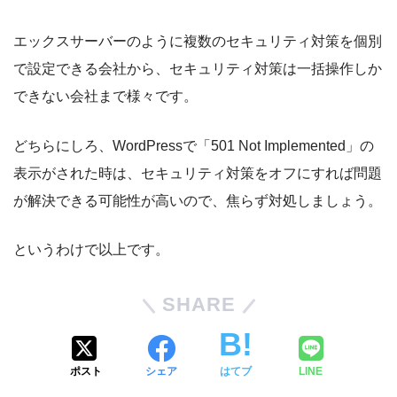
エックスサーバーのように複数のセキュリティ対策を個別
で設定できる会社から、セキュリティ対策は一括操作しか
できない会社まで様々です。
どちらにしろ、WordPressで「501 Not Implemented」の
表示がされた時は、セキュリティ対策をオフにすれば問題
が解決できる可能性が高いので、焦らず対処しましょう。
というわけで以上です。
SHARE
ポスト
シェア
はてブ
LINE