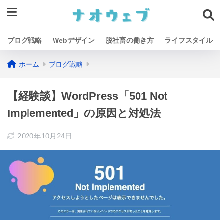
ブログ戦略
Webデザイン
脱社畜の働き方
ライフスタイル
ホーム
ブログ戦略
【経験談】WordPress「501 Not
Implemented」の原因と対処法
2020年10月24日