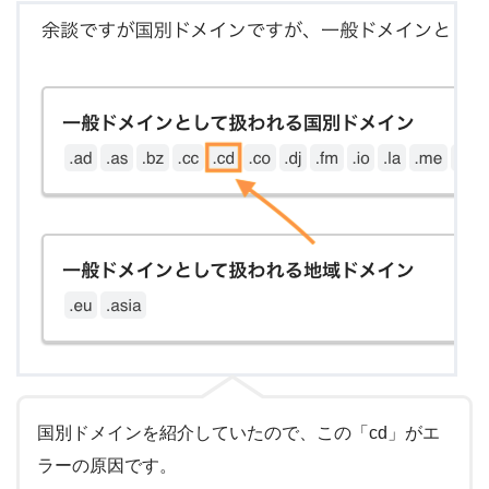
国別ドメインを紹介していたので、この「cd」がエ
ラーの原因です。