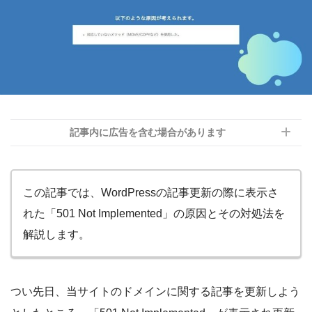
記事内に広告を含む場合があります
この記事では、WordPressの記事更新の際に表示さ
れた「501 Not Implemented」の原因とその対処法を
解説します。
つい先日、当サイトのドメインに関する記事を更新しよう