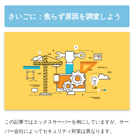
さいごに：焦らず原因を調査しよう
この記事ではエックスサーバーを例にしていますが、サー
バー会社によってセキュリティ対策は異なります。