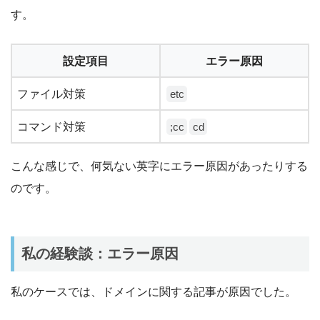
す。
設定項目
エラー原因
ファイル対策
etc
コマンド対策
;cc
cd
こんな感じで、何気ない英字にエラー原因があったりする
のです。
私の経験談：エラー原因
私のケースでは、ドメインに関する記事が原因でした。