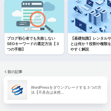
ブログ初心者でも失敗しない
【基礎知識】レンタル
SEOキーワードの選定方法【３
とは何か？役割や種類
つの手順】
やすく解説
前の記事
WordPressをダウングレードする３つの方
法【不具合は未然…