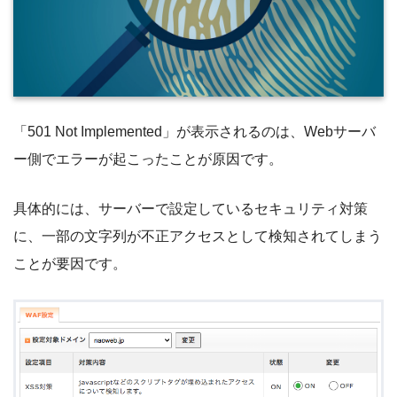
「501 Not Implemented」が表示されるのは、Webサーバ
ー側でエラーが起こったことが原因です。
具体的には、サーバーで設定しているセキュリティ対策
に、一部の文字列が不正アクセスとして検知されてしまう
ことが要因です。