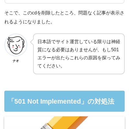
そこで、このcdを削除したところ、問題なく記事が表示さ
れるようになりました。
日本語でサイト運営している限りは神経
質になる必要はありませんが、もし501
エラーが出たらこれらの原因を探ってみ
ナオ
てください。
「501 Not Implemented」の対処法