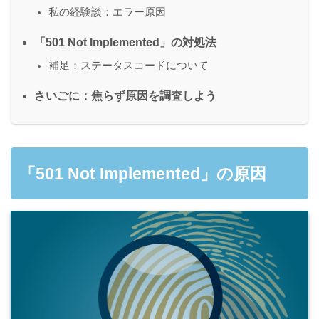
私の経験談：エラー原因
「501 Not Implemented」の対処法
補足：ステータスコードについて
さいごに：焦らず原因を調査しよう
「501 Not Implemented」の原因