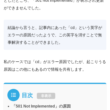
としたところ、「501 Not Implemented」が表示され更新
ができませんでした。
結論から言うと、記事内にあった「cd」という英字が
エラーの原因だったようで、この英字を消すことで無
事解決することができました。
私のケースでは「cd」がエラー原因でしたが、起こりうる
原因はこの他にもあるので情報を共有します。
目次
非表示
「501 Not Implemented」の原因