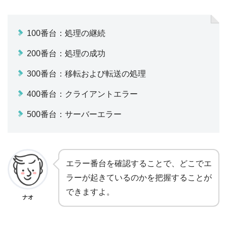
100番台：処理の継続
200番台：処理の成功
300番台：移転および転送の処理
400番台：クライアントエラー
500番台：サーバーエラー
エラー番台を確認することで、どこでエ
ラーが起きているのかを把握することが
できますよ。
ナオ