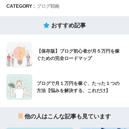
CATEGORY :
ブログ戦略
おすすめ記事
【保存版】ブログ初心者が月５万円を稼
ぐための完全ロードマップ
ブログで月１万円を稼ぐ、たった１つの
方法【悩みを解決する、これだけ】
他の人はこんな記事も見ています