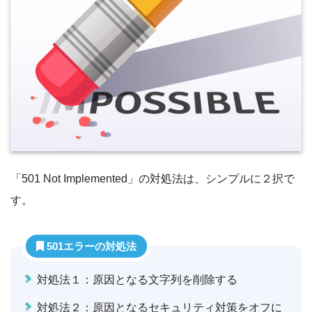
「501 Not Implemented」の対処法は、シンプルに２択で
す。
501エラーの対処法
対処法１：原因となる文字列を削除する
対処法２：原因となるセキュリティ対策をオフに