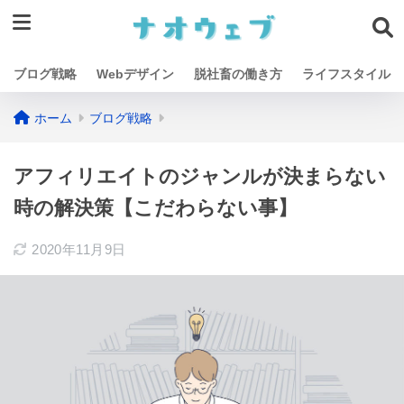
ブログ戦略
Webデザイン
脱社畜の働き方
ライフスタイル
ホーム
ブログ戦略
アフィリエイトのジャンルが決まらない
時の解決策【こだわらない事】
2020年11月9日