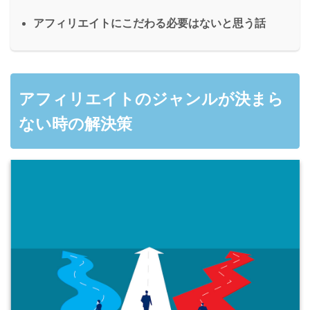
アフィリエイトにこだわる必要はないと思う話
アフィリエイトのジャンルが決まら
ない時の解決策