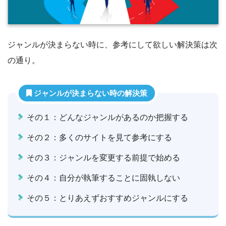
ジャンルが決まらない時に、参考にして欲しい解決策は次
の通り。
ジャンルが決まらない時の解決策
その１：どんなジャンルがあるのか把握する
その２：多くのサイトを見て参考にする
その３：ジャンルを変更する前提で始める
その４：自分が執筆することに固執しない
その５：とりあえずおすすめジャンルにする