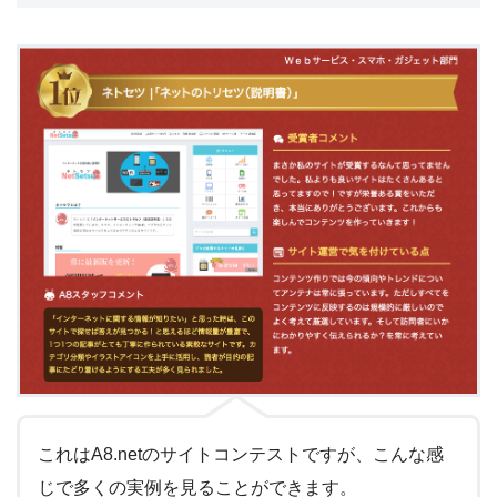
これはA8.netのサイトコンテストですが、こんな感
じで多くの実例を見ることができます。