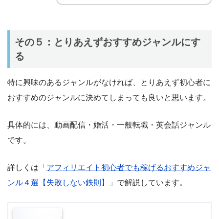
その５：とりあえずおすすめジャンルにす
る
特に興味のあるジャンルがなければ、とりあえず初心者に
おすすめのジャンルに決めてしまっても良いと思います。
具体的には、動画配信・婚活・一般転職・英会話ジャンル
です。
詳しくは「
アフィリエイト初心者でも稼げるおすすめジャ
ンル４選【失敗しない鉄則】
」で解説しています。