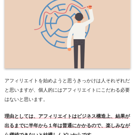
アフィリエイトを始めようと思うきっかけは人それぞれだ
と思いますが、個人的にはアフィリエイトにこだわる必要
はないと思います。
理由としては、アフィリエイトはビジネス構造上、結果が
出るまでに半年から１年は普通にかかるので、楽しみなが
ら継続できないと結構しんどいからです。