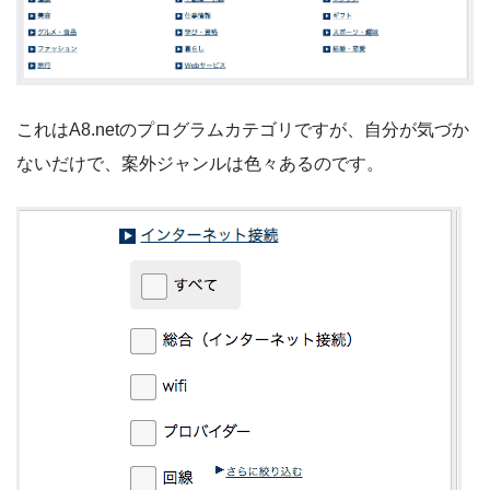
これはA8.netのプログラムカテゴリですが、自分が気づか
ないだけで、案外ジャンルは色々あるのです。