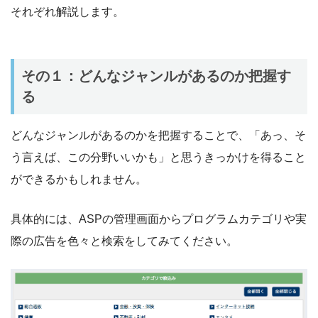
それぞれ解説します。
その１：どんなジャンルがあるのか把握す
る
どんなジャンルがあるのかを把握することで、「あっ、そ
う言えば、この分野いいかも」と思うきっかけを得ること
ができるかもしれません。
具体的には、ASPの管理画面からプログラムカテゴリや実
際の広告を色々と検索をしてみてください。