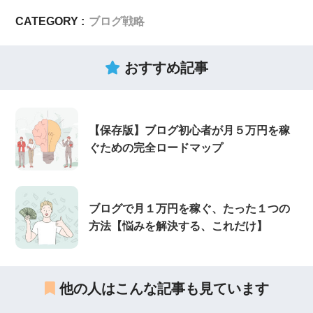
CATEGORY :
ブログ戦略
おすすめ記事
【保存版】ブログ初心者が月５万円を稼
ぐための完全ロードマップ
ブログで月１万円を稼ぐ、たった１つの
方法【悩みを解決する、これだけ】
他の人はこんな記事も見ています