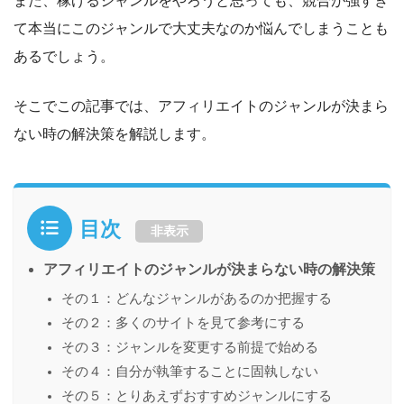
て本当にこのジャンルで大丈夫なのか悩んでしまうことも
あるでしょう。
そこでこの記事では、アフィリエイトのジャンルが決まら
ない時の解決策を解説します。
目次
非表示
アフィリエイトのジャンルが決まらない時の解決策
その１：どんなジャンルがあるのか把握する
その２：多くのサイトを見て参考にする
その３：ジャンルを変更する前提で始める
その４：自分が執筆することに固執しない
その５：とりあえずおすすめジャンルにする