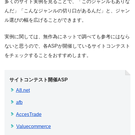
多くのサイト実例を見ることで、「このジャンルもありな
んだ」「こんなジャンルの切り口があるんだ」と、ジャン
ル選びの幅を広げることができます。
実例に関しては、無作為にネットで調べても参考にはなら
ないと思うので、各ASPが開催しているサイトコンテスト
をチェックすることをおすすめします。
サイトコンテスト開催ASP
A8.net
afb
AccesTrade
Valuecommerce