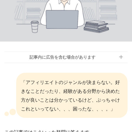
記事内に広告を含む場合があります
「アフィリエイトのジャンルが決まらない。好
きなことだったり、経験がある分野から決めた
方が良いことは分かっているけど、ぶっちゃけ
これといってない、、、困ったな、、、。」