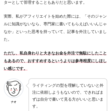
ターとして管理することもありだと思います。
実際、私がアフィリエイトを始めた際には、「そのジャン
ルに知識がないなら、専門家に書いてもらえばいいんじゃ
なか」といった思考を持っていて、記事を外注していまし
た。
ただし、私自身わりと大きなお金を外注で無駄にしたこと
もあるので、おすすめするというよりは参考程度にしほし
い感じです。
ライティングの型を理解していないと外
注に依頼しようもないので、できればま
ずは自分で書いて見る方がいいと思いま
ナオ
す。