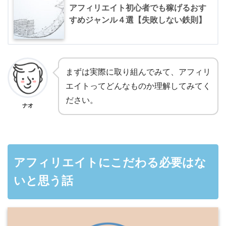
アフィリエイト初心者でも稼げるおす
すめジャンル４選【失敗しない鉄則】
まずは実際に取り組んでみて、アフィリ
エイトってどんなものか理解してみてく
ださい。
ナオ
アフィリエイトにこだわる必要はな
いと思う話