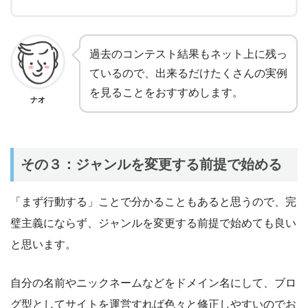
過去のコンテスト結果もネット上に残っ
ているので、出来るだけたくさんの実例
を見ることをおすすめします。
ナオ
その３：ジャンルを変更する前提で始める
「まず行動する」ことで分かることもあると思うので、完
璧主義にならず、ジャンルを変更する前提で始めても良い
と思います。
自分の名前やニックネームなどをドメイン名にして、ブロ
グ型としてサイトを運営すれば色々と修正しやすいのでお