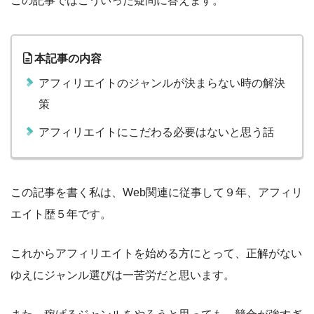
この記事ではこういった疑問に答えます。
本記事の内容
アフィリエイトのジャンルが決まらない時の解決
策
アフィリエイトにこだわる必要はないと思う話
この記事を書く私は、Web関連に従事して９年、アフィリ
エイト歴５年です。
これからアフィリエイトを始める方にとって、正解がない
ゆえにジャンル選びは一苦労だと思います。
また、稼げるジャンルをやろうと思っても、競合が強すぎ