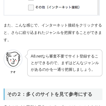
また、こんな感じで、インターネット接続をクリックする
と、さらに絞り込まれたジャンルを把握することができま
す。
A8.netなら審査不要でサイト登録するこ
とができるので、まずはどんなジャンル
があるのかを一通り把握しましょう。
ナオ
その２：多くのサイトを見て参考にする