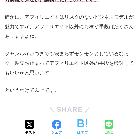
確かに、アフィリエイトはリスクのないビジネスモデルが
魅力ですが、アフィリエイト以外にも稼ぐ手段はたくさん
ありますよね。
ジャンルがいつまでも決まらずモンモンとしているなら、
今一度立ち止まってアフィリエイト以外の手段を検討して
もいいかと思います。
というわけで以上です。
SHARE
ポスト
シェア
はてブ
LINE