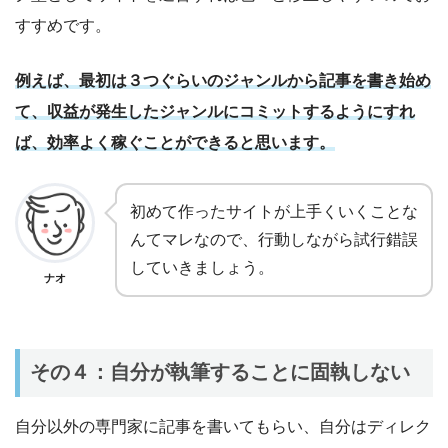
すすめです。
例えば、最初は３つぐらいのジャンルから記事を書き始め
て、収益が発生したジャンルにコミットするようにすれ
ば、効率よく稼ぐことができると思います。
初めて作ったサイトが上手くいくことな
んてマレなので、行動しながら試行錯誤
していきましょう。
ナオ
その４：自分が執筆することに固執しない
自分以外の専門家に記事を書いてもらい、自分はディレク